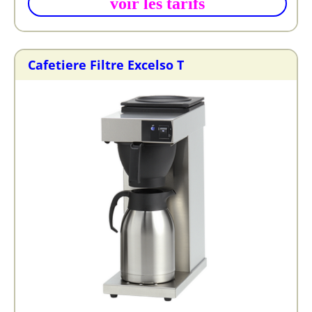
voir les tarifs
Cafetiere Filtre Excelso T