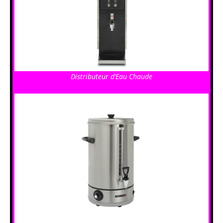
Distributeur d’Eau Chaude