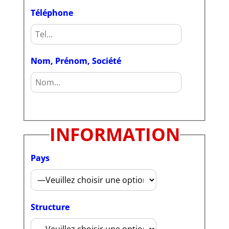
Téléphone
Nom, Prénom, Société
INFORMATION
Pays
Structure