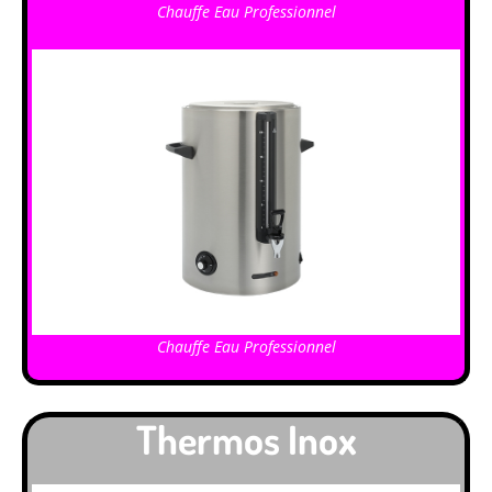
Chauffe Eau Professionnel
Chauffe Eau Professionnel
Thermos Inox