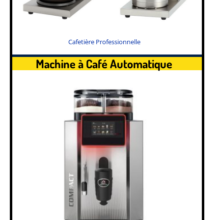
Cafetière Professionnelle
Machine à Café Automatique