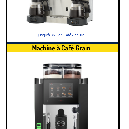
Jusqu’à 36 L de Café / heure
Machine à Café Grain