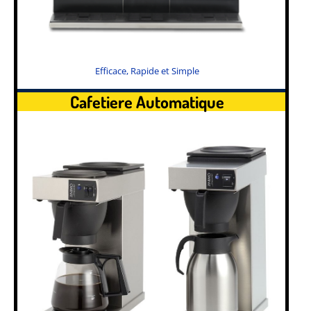
Efficace, Rapide et Simple
Cafetiere Automatique