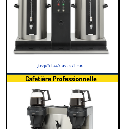
Jusqu’à 1.440 tasses / heure
Cafetière Professionnelle