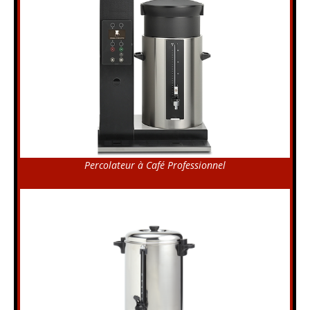
Percolateur à Café Professionnel