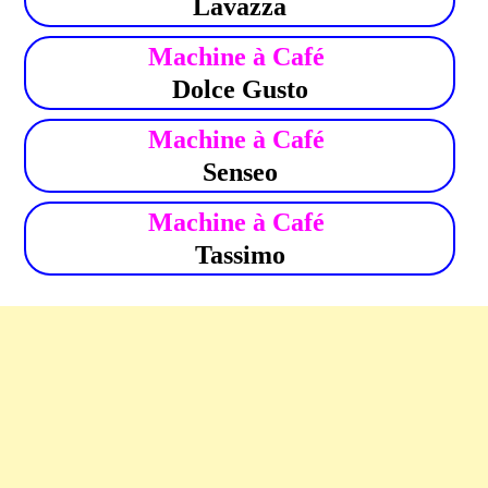
Lavazza
Machine à Café
Dolce Gusto
Machine à Café
Senseo
Machine à Café
Tassimo