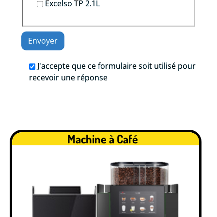
Excelso TP 2.1L
J'accepte que ce formulaire soit utilisé pour
recevoir une réponse
Machine à Café