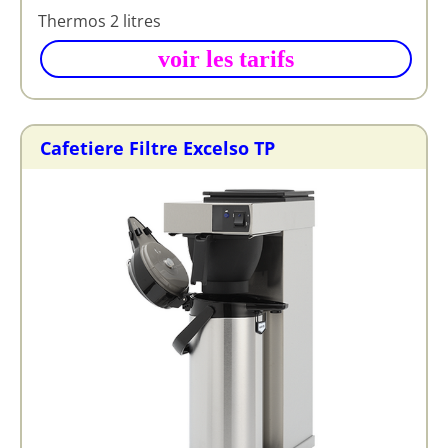
Thermos 2 litres
voir les tarifs
Cafetiere Filtre Excelso TP