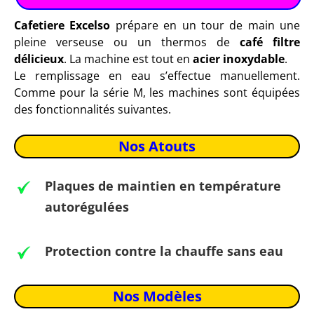
Cafetiere Excelso
prépare en un tour de main une
pleine verseuse ou un thermos de
café filtre
délicieux
. La machine est tout en
acier inoxydable
.
Le remplissage en eau s’effectue manuellement.
Comme pour la série M, les machines sont équipées
des fonctionnalités suivantes.
Nos Atouts
Plaques de maintien en température
autorégulées
Protection contre la chauffe sans eau
Nos Modèles