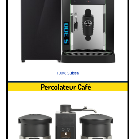
100% Suisse
Percolateur Café