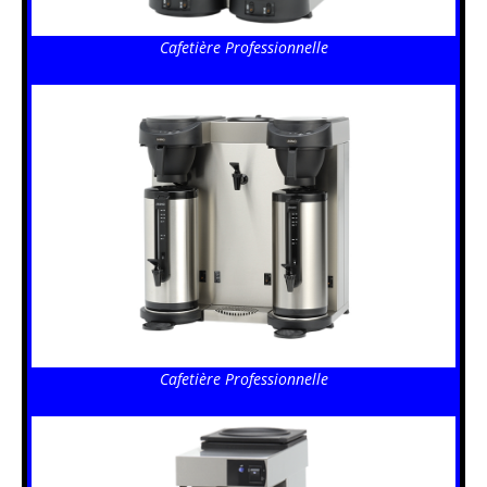
Cafetière Professionnelle
Cafetière Professionnelle