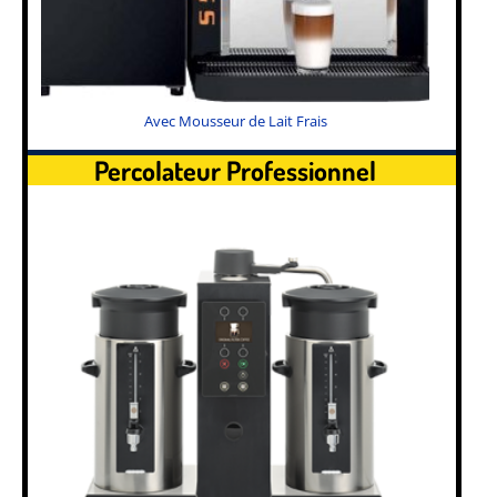
Avec Mousseur de Lait Frais
Percolateur Professionnel