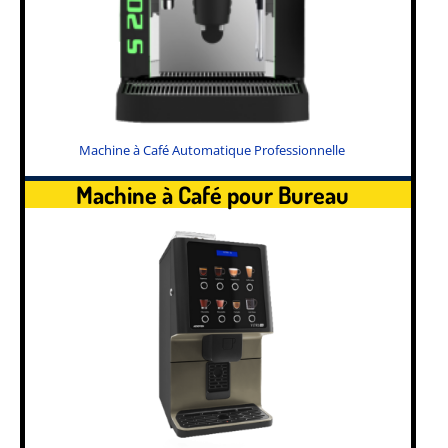
Machine à Café Automatique Professionnelle
Machine à Café pour Bureau