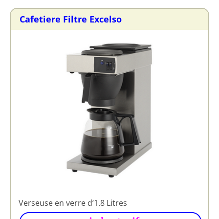
Cafetiere Filtre Excelso
Verseuse en verre d’1.8 Litres