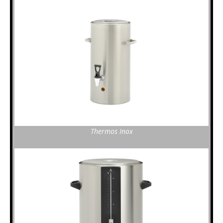
Thermos Inox