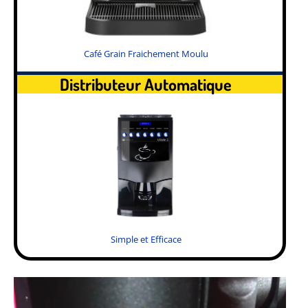
Café Grain Fraichement Moulu
Distributeur Automatique
Simple et Efficace
.