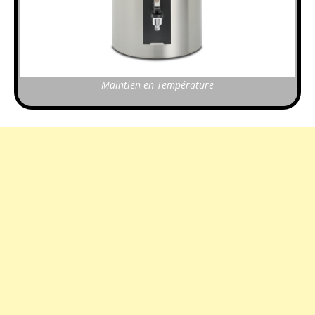
Maintien en Température