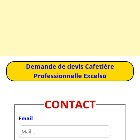
Demande de devis Cafetière
Professionnelle Excelso
CONTACT
Email