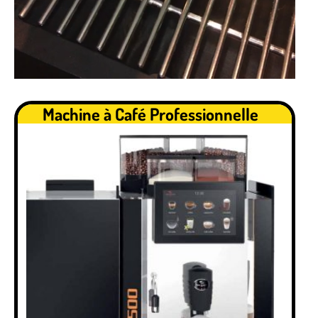
.
Machine à Café Professionnelle