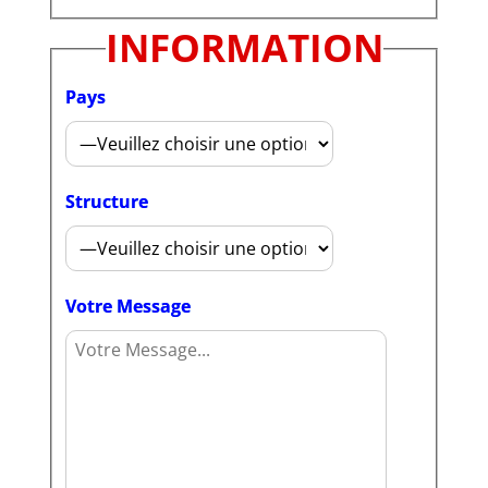
INFORMATION
Pays
Structure
Votre Message