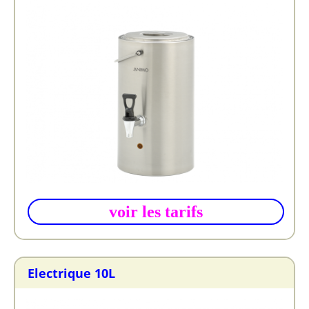
voir les tarifs
Electrique 10L