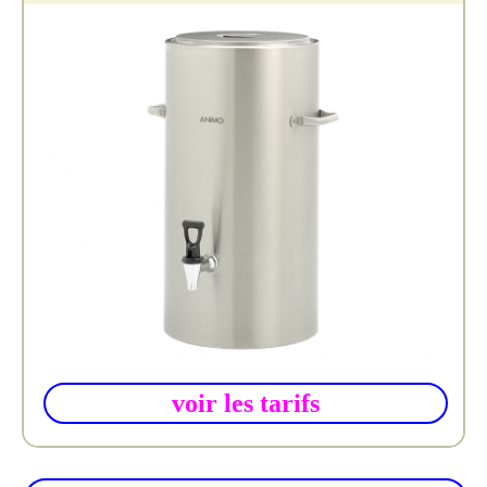
voir les tarifs