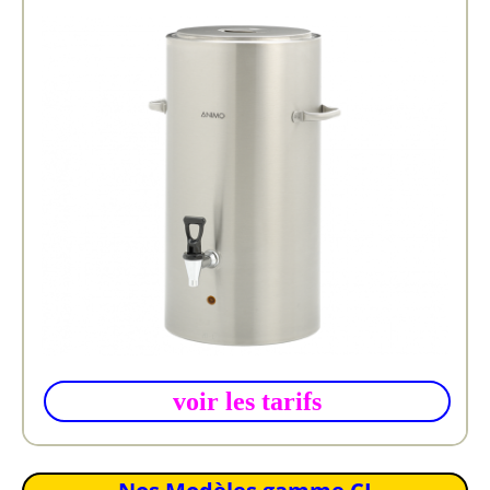
voir les tarifs