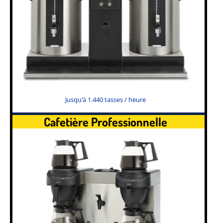
Jusqu’à 1.440 tasses / heure
Cafetière Professionnelle