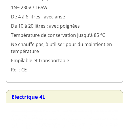
1N~ 230V / 165W
De 4 à 6 litres : avec anse
De 10 à 20 litres : avec poignées
Température de conservation jusqu’à 85 °C
Ne chauffe pas, à utiliser pour du maintient en
température
Empilable et transportable
Ref : CE
Electrique 4L