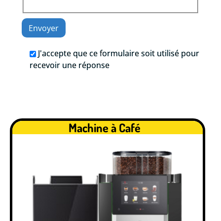
J'accepte que ce formulaire soit utilisé pour
recevoir une réponse
Machine à Café