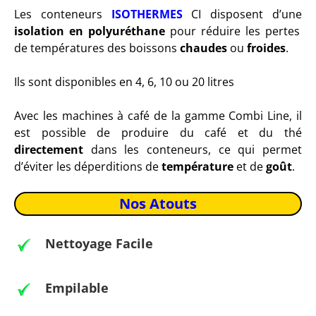
Les conteneurs
ISOTHERMES
CI disposent d’une
isolation en polyuréthane
pour réduire les pertes
de températures des boissons
chaudes
ou
froides
.
Ils sont disponibles en 4, 6, 10 ou 20 litres
Avec les machines à café de la gamme Combi Line, il
est possible de produire du café et du thé
directement
dans les conteneurs, ce qui permet
d’éviter les déperditions de
température
et de
goût
.
Nos Atouts
Nettoyage Facile
Empilable