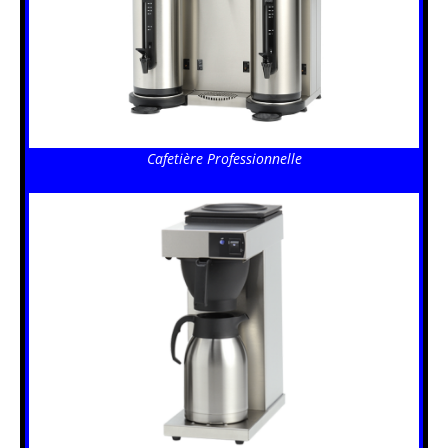
Cafetière Professionnelle