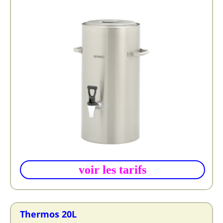
voir les tarifs
Thermos 20L