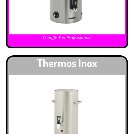
Chauffe Eau Professionnel
Thermos Inox