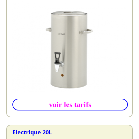
voir les tarifs
Electrique 20L