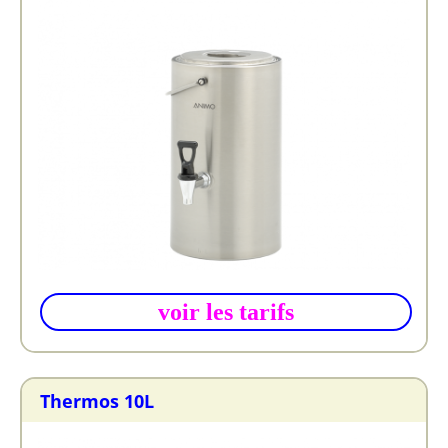
voir les tarifs
Thermos 10L