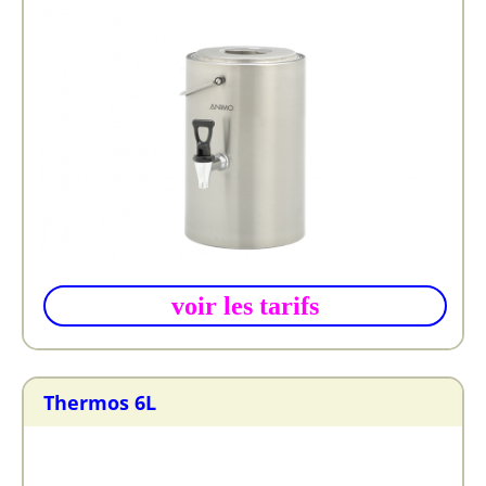
voir les tarifs
Thermos 6L