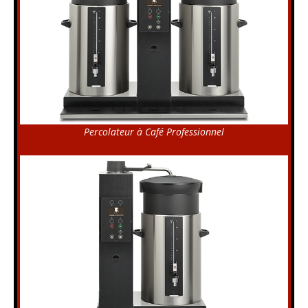
Percolateur à Café Professionnel