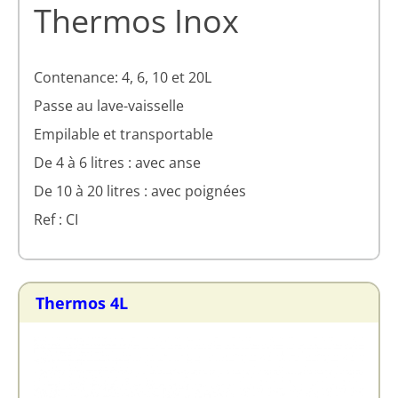
Thermos Inox
Contenance: 4, 6, 10 et 20L
Passe au lave-vaisselle
Empilable et transportable
De 4 à 6 litres : avec anse
De 10 à 20 litres : avec poignées
Ref : CI
Thermos 4L