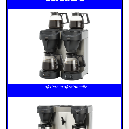
Cafetière Professionnelle