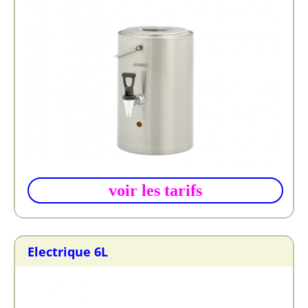
voir les tarifs
Electrique 6L