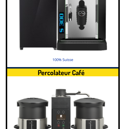
100% Suisse
Percolateur Café