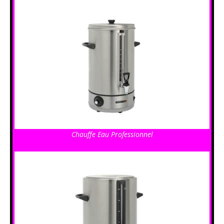
Chauffe Eau Professionnel