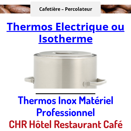
Cafetière – Percolateur
Thermos Electrique ou
Isotherme
Thermos Inox Matériel
Professionnel
CHR Hôtel Restaurant Café