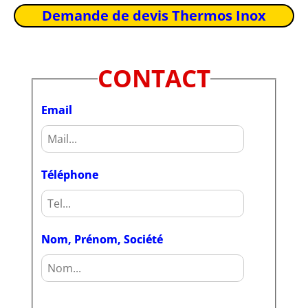
Demande de devis Thermos Inox
CONTACT
Email
Téléphone
Nom, Prénom, Société