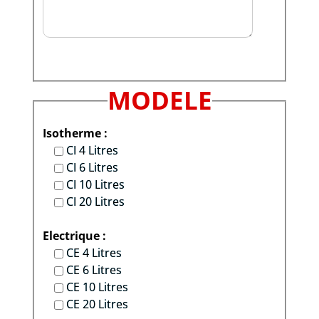
MODELE
Isotherme :
CI 4 Litres
CI 6 Litres
CI 10 Litres
CI 20 Litres
Electrique :
CE 4 Litres
CE 6 Litres
CE 10 Litres
CE 20 Litres