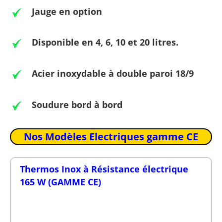
Jauge en option
Disponible en 4, 6, 10 et 20 litres.
Acier inoxydable à double paroi 18/9
Soudure bord à bord
Nos Modèles Electriques gamme CE
Thermos Inox à Résistance électrique
165 W (GAMME CE)