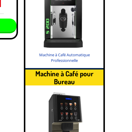
Machine à Café Automatique
Professionnelle
Machine à Café pour
Bureau