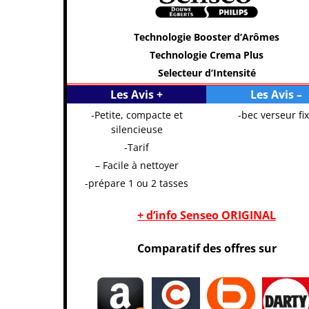
Technologie Booster d’Arômes
Technologie Crema Plus
Selecteur d’Intensité
Les Avis +
Les Avis –
-Petite, compacte et
-bec verseur fi
silencieuse
-Tarif
– Facile à nettoyer
-prépare 1 ou 2 tasses
+ d’info Senseo ORIGINAL
Comparatif des offres sur