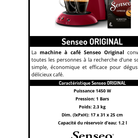
Senseo ORIGINAL
La
machine à café Senseo Original
conv
toutes les personnes à la recherche d’une s
simple, économique et efficace pour dégus
délicieux café.
Caractéristique Senseo ORIGINAL
Puissance 1450 W
Pression: 1 Bars
Poids: 2.3 kg
Dim. (lxPxH): 17 x 31 x 25 cm
Capacité du réservoir d’eau: 1.2 l