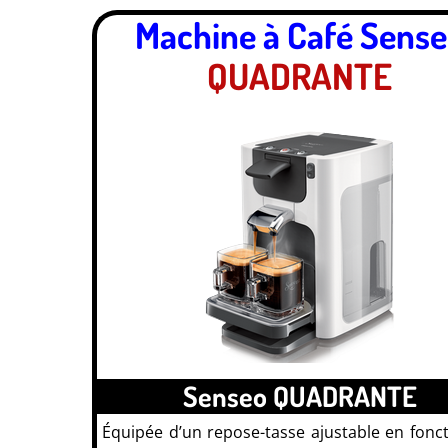
Machine à Café Sens
QUADRANTE
Senseo QUADRANTE
Équipée d’un repose-tasse ajustable en fonc