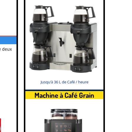
e deux
Jusqu’à 36 L de Café / heure
Machine à Café Grain