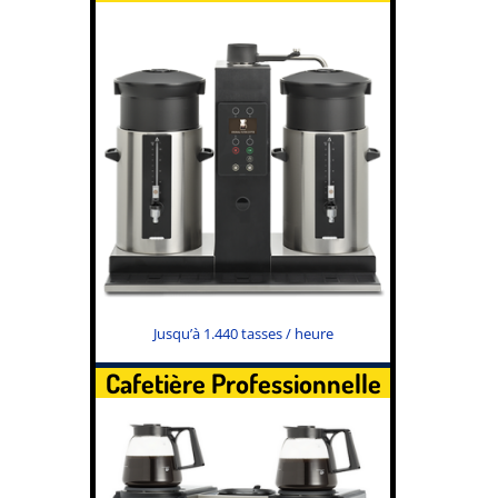
Jusqu’à 1.440 tasses / heure
Cafetière Professionnelle