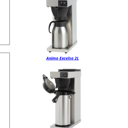
Animo Excelso 2L