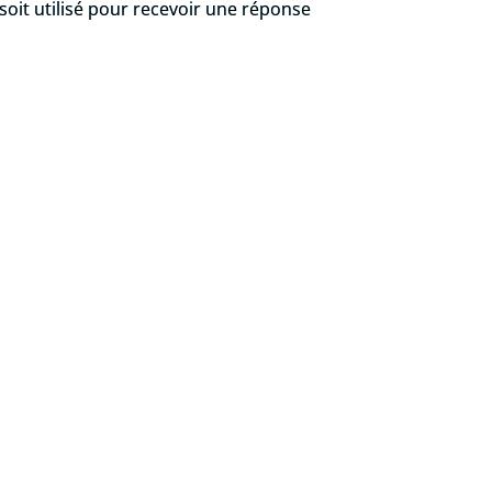
soit utilisé pour recevoir une réponse