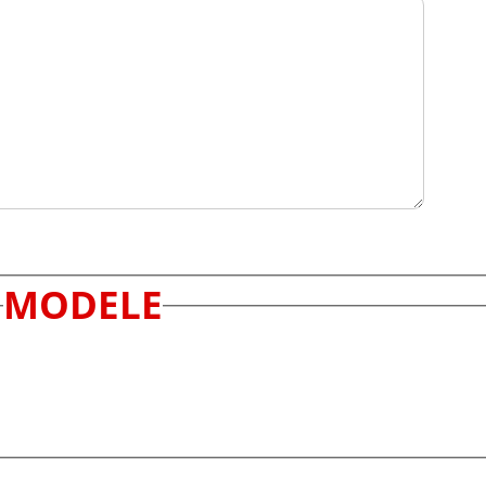
MODELE