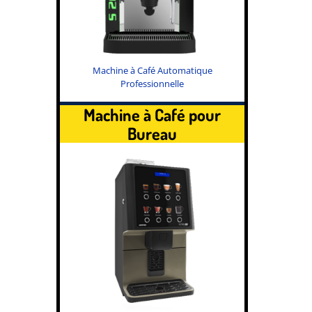
Machine à Café Automatique
Professionnelle
Machine à Café pour
Bureau