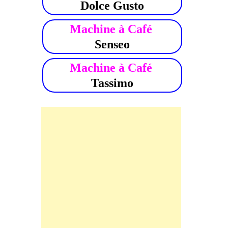
Dolce Gusto
Machine à Café
Senseo
Machine à Café
Tassimo