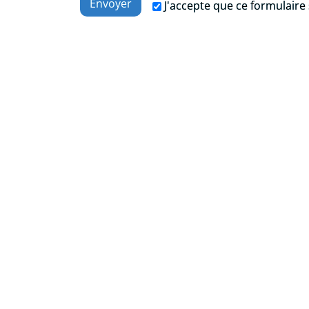
J'accepte que ce formulaire 
.