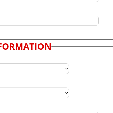
FORMATION