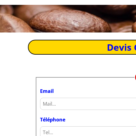
Devis 
Email
Téléphone