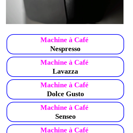
.
Machine à Café
Nespresso
Machine à Café
Lavazza
Machine à Café
Dolce Gusto
Machine à Café
Senseo
Machine à Café