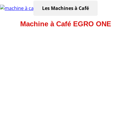
Les Machines à Café
Machine à Café EGRO ONE