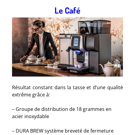
Le Café
Résultat constant dans la tasse et d’une qualité
extrême grâce à:
– Groupe de distribution de 18 grammes en
acier inoxydable
– DURA BREW système breveté de fermeture