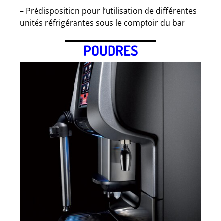
– Prédisposition pour l’utilisation de différentes
unités réfrigérantes sous le comptoir du bar
POUDRES