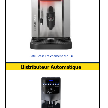
Café Grain Fraichement Moulu
Distributeur Automatique