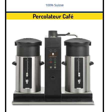
100% Suisse
Percolateur Café