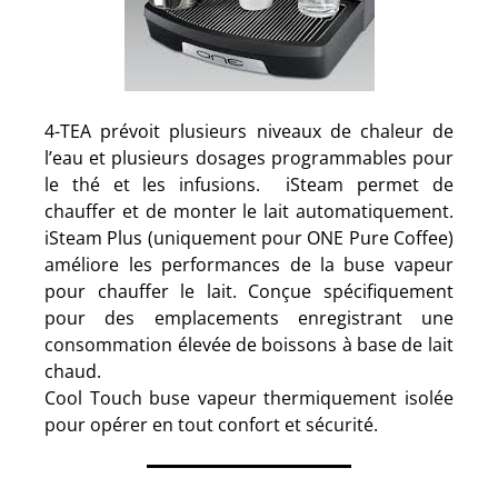
4-TEA prévoit plusieurs niveaux de chaleur de
l’eau et plusieurs dosages programmables pour
le thé et les infusions. iSteam permet de
chauffer et de monter le lait automatiquement.
iSteam Plus (uniquement pour ONE Pure Coffee)
améliore les performances de la buse vapeur
pour chauffer le lait. Conçue spécifiquement
pour des emplacements enregistrant une
consommation élevée de boissons à base de lait
chaud.
Cool Touch buse vapeur thermiquement isolée
pour opérer en tout confort et sécurité.
.