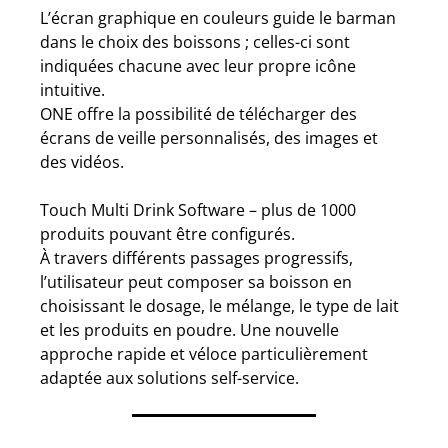
L’écran graphique en couleurs guide le barman
dans le choix des boissons ; celles-ci sont
indiquées chacune avec leur propre icône
intuitive.
ONE offre la possibilité de télécharger des
écrans de veille personnalisés, des images et
des vidéos.
Touch Multi Drink Software – plus de 1000
produits pouvant être configurés.
À travers différents passages progressifs,
l’utilisateur peut composer sa boisson en
choisissant le dosage, le mélange, le type de lait
et les produits en poudre. Une nouvelle
approche rapide et véloce particulièrement
adaptée aux solutions self-service.
.