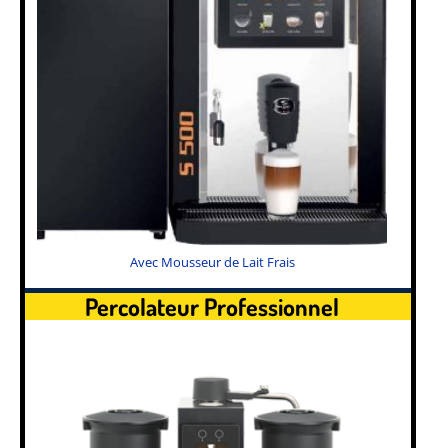
Avec Mousseur de Lait Frais
Percolateur Professionnel