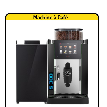
Machine à Café