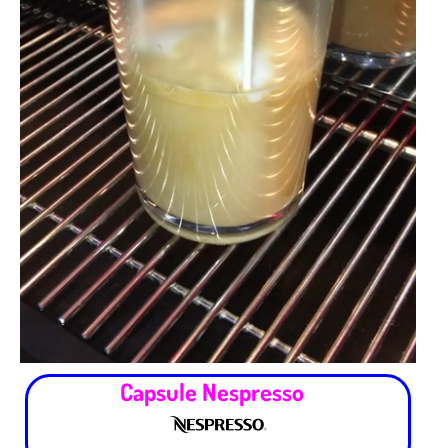
Capsule Nespresso