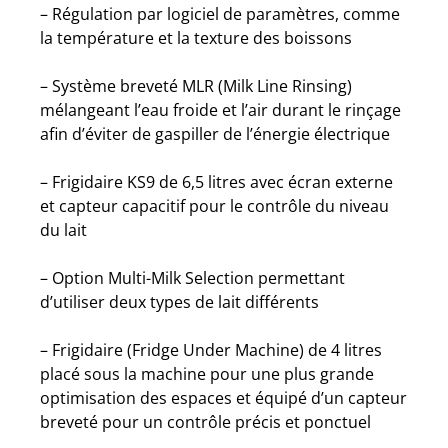
– Régulation par logiciel de paramètres, comme
la température et la texture des boissons
– Système breveté MLR (Milk Line Rinsing)
mélangeant l’eau froide et l’air durant le rinçage
afin d’éviter de gaspiller de l’énergie électrique
– Frigidaire KS9 de 6,5 litres avec écran externe
et capteur capacitif pour le contrôle du niveau
du lait
– Option Multi-Milk Selection permettant
d’utiliser deux types de lait différents
– Frigidaire (Fridge Under Machine) de 4 litres
placé sous la machine pour une plus grande
optimisation des espaces et équipé d’un capteur
breveté pour un contrôle précis et ponctuel