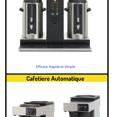
Efficace, Rapide et Simple
Cafetiere Automatique