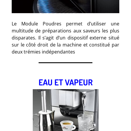
Le Module Poudres permet d’utiliser une
multitude de préparations aux saveurs les plus
disparates. Il s’agit d’un dispositif externe situé
sur le côté droit de la machine et constitué par
deux trémies indépendantes
.
EAU ET VAPEUR