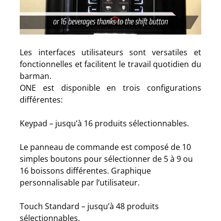
Les interfaces utilisateurs sont versatiles et
fonctionnelles et facilitent le travail quotidien du
barman.
ONE est disponible en trois configurations
différentes:
Keypad – jusqu’à 16 produits sélectionnables.
Le panneau de commande est composé de 10
simples boutons pour sélectionner de 5 à 9 ou
16 boissons différentes. Graphique
personnalisable par l’utilisateur.
Touch Standard – jusqu’à 48 produits
sélectionnables.