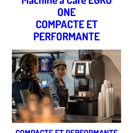
ONE
COMPACTE ET
PERFORMANTE
COMPACTE ET PERFORMANTE