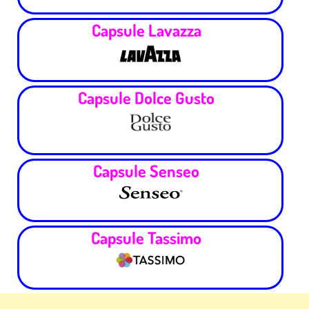
Capsule Lavazza
Capsule Dolce Gusto
Capsule Senseo
Capsule Tassimo