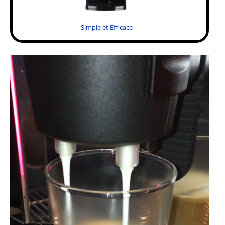
Simple et Efficace
.