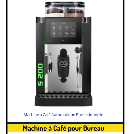
Machine à Café Automatique Professionnelle
Machine à Café pour Bureau