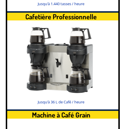
Jusqu’à 1.440 tasses / heure
Cafetière Professionnelle
Jusqu’à 36 L de Café / heure
Machine à Café Grain