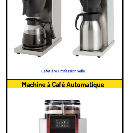
Cafetière Professionnelle
Machine à Café Automatique