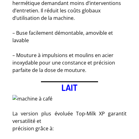
hermétique demandant moins d’interventions
d’entretien. Il réduit les coûts globaux
d’utilisation de la machine.
– Buse facilement démontable, amovible et
lavable
– Mouture à impulsions et moulins en acier
inoxydable pour une constance et précision
parfaite de la dose de mouture.
LAIT
La version plus évoluée Top-Milk XP garantit
versatilité et
précision grâce à: