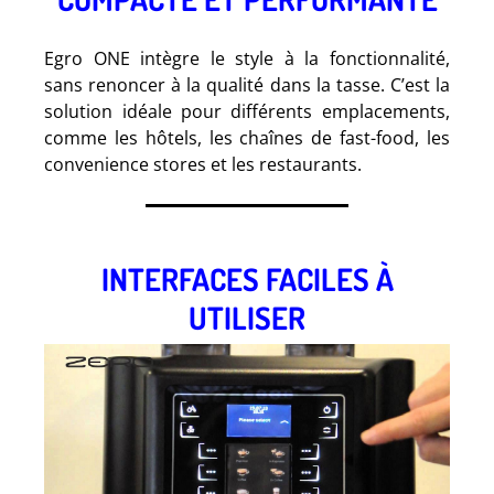
Egro ONE intègre le style à la fonctionnalité,
sans renoncer à la qualité dans la tasse. C’est la
solution idéale pour différents emplacements,
comme les hôtels, les chaînes de fast-food, les
convenience stores et les restaurants.
.
INTERFACES FACILES À
UTILISER