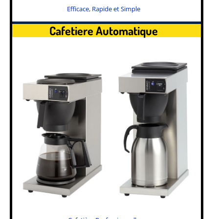
Efficace, Rapide et Simple
Cafetiere Automatique