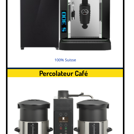
100% Suisse
Percolateur Café