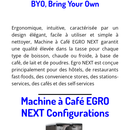
BYO, Bring Your Own
Ergonomique, intuitive, caractérisée par un
design élégant, facile à utiliser et simple à
nettoyer, Machine à Café EGRO NEXT garantit
une qualité élevée dans la tasse pour chaque
type de boisson, chaude ou froide, à base de
café, de lait et de poudres. Egro NEXT est conçue
principalement pour des hôtels, de restaurants
fast-foods, des convenience stores, des stations-
services, des cafés et des self-services
Machine à Café EGRO
NEXT Configurations