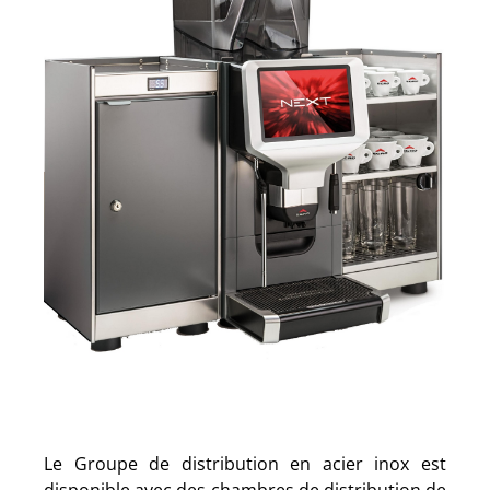
Le Groupe de distribution en acier inox est
disponible avec des chambres de distribution de