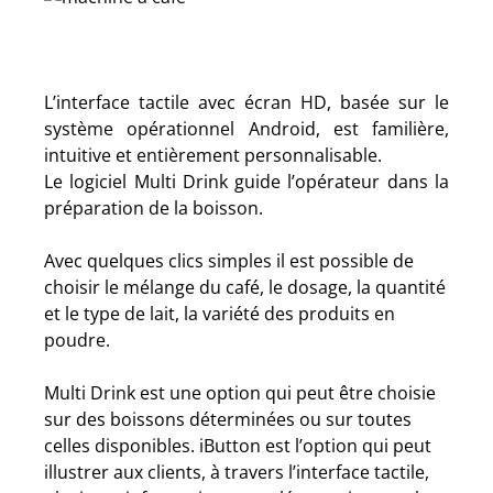
L’interface tactile avec écran HD, basée sur le
système opérationnel Android, est familière,
intuitive et entièrement personnalisable.
Le logiciel Multi Drink guide l’opérateur dans la
préparation de la boisson.
Avec quelques clics simples il est possible de
choisir le mélange du café, le dosage, la quantité
et le type de lait, la variété des produits en
poudre.
Multi Drink est une option qui peut être choisie
sur des boissons déterminées ou sur toutes
celles disponibles. iButton est l’option qui peut
illustrer aux clients, à travers l’interface tactile,