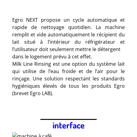
Egro NEXT propose un cycle automatique et
rapide de nettoyage quotidien. La machine
remplit et vide automatiquement le récipient du
lait situé à l’intérieur du réfrigérateur et
l’utilisateur doit seulement mettre le détergent
dans le logement prévu à cet effet.
Milk Line Rinsing est une option du système lait
qui utilise de l’eau froide et de l’air pour le
rinçage. Une solution respectant les standards
hygiéniques élevés de tous les produits Egro
(brevet Egro LAB).
interface