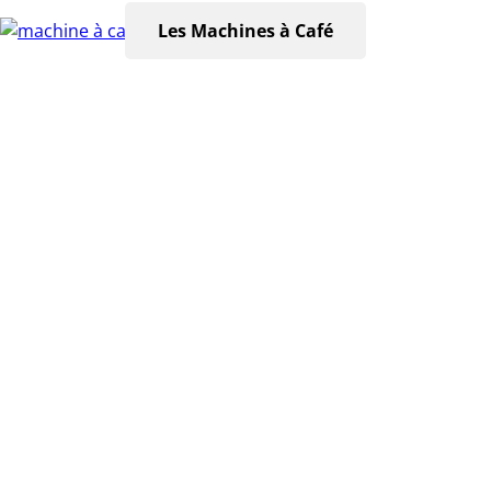
Les Machines à Café