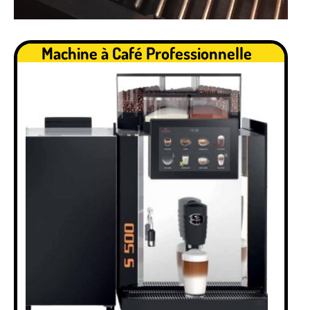
.
Machine à Café Professionnelle