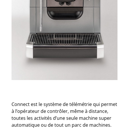
Connect est le système de télémétrie qui permet
à l’opérateur de contrôler, même à distance,
toutes les activités d’une seule machine super
automatique ou de tout un parc de machines.