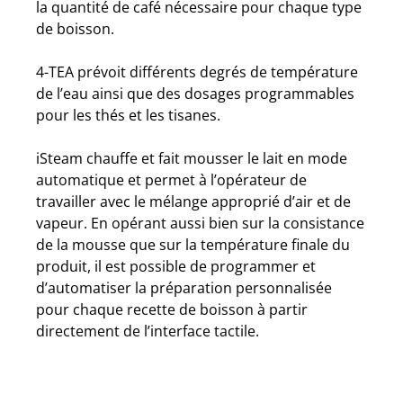
la quantité de café nécessaire pour chaque type
de boisson.
4-TEA prévoit différents degrés de température
de l’eau ainsi que des dosages programmables
pour les thés et les tisanes.
iSteam chauffe et fait mousser le lait en mode
automatique et permet à l’opérateur de
travailler avec le mélange approprié d’air et de
vapeur. En opérant aussi bien sur la consistance
de la mousse que sur la température finale du
produit, il est possible de programmer et
d’automatiser la préparation personnalisée
pour chaque recette de boisson à partir
directement de l’interface tactile.