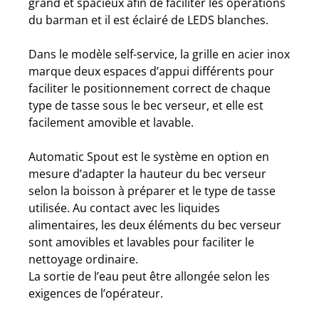
grand et spacieux afin de faciliter les opérations
du barman et il est éclairé de LEDS blanches.
Dans le modèle self-service, la grille en acier inox
marque deux espaces d’appui différents pour
faciliter le positionnement correct de chaque
type de tasse sous le bec verseur, et elle est
facilement amovible et lavable.
Automatic Spout est le système en option en
mesure d’adapter la hauteur du bec verseur
selon la boisson à préparer et le type de tasse
utilisée. Au contact avec les liquides
alimentaires, les deux éléments du bec verseur
sont amovibles et lavables pour faciliter le
nettoyage ordinaire.
La sortie de l’eau peut être allongée selon les
exigences de l’opérateur.