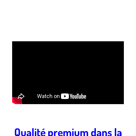
Qualité premium dans la