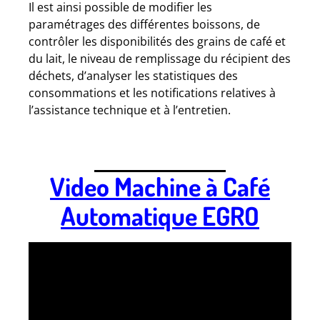
Il est ainsi possible de modifier les
paramétrages des différentes boissons, de
contrôler les disponibilités des grains de café et
du lait, le niveau de remplissage du récipient des
déchets, d’analyser les statistiques des
consommations et les notifications relatives à
l’assistance technique et à l’entretien.
Video Machine à Café
Automatique EGRO