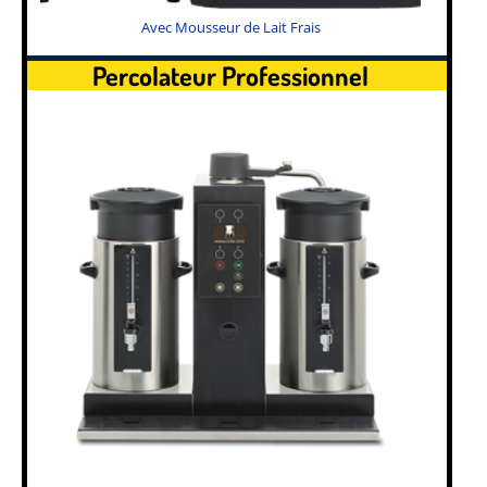
Avec Mousseur de Lait Frais
Percolateur Professionnel