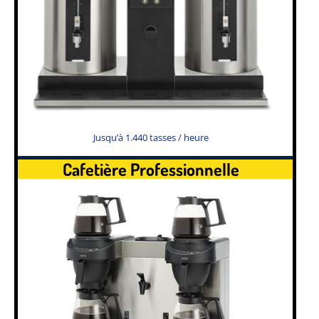
Jusqu’à 1.440 tasses / heure
Cafetière Professionnelle