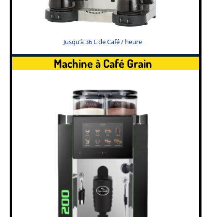
Jusqu’à 36 L de Café / heure
Machine à Café Grain