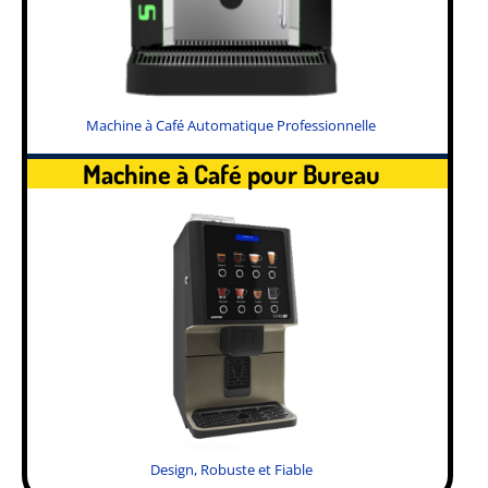
Machine à Café Automatique Professionnelle
Machine à Café pour Bureau
Design, Robuste et Fiable