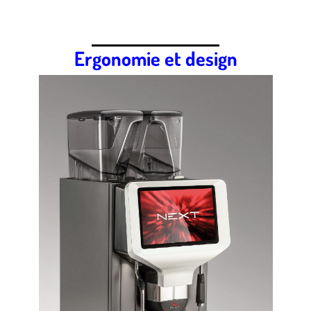
Ergonomie et design