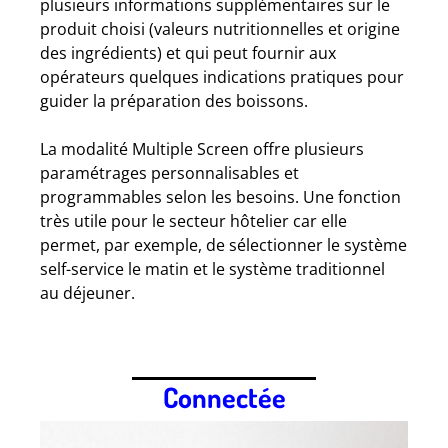
plusieurs informations supplémentaires sur le
produit choisi (valeurs nutritionnelles et origine
des ingrédients) et qui peut fournir aux
opérateurs quelques indications pratiques pour
guider la préparation des boissons.
La modalité Multiple Screen offre plusieurs
paramétrages personnalisables et
programmables selon les besoins. Une fonction
très utile pour le secteur hôtelier car elle
permet, par exemple, de sélectionner le système
self-service le matin et le système traditionnel
au déjeuner.
Connectée