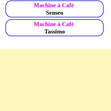
Machine à Café
Senseo
Machine à Café
Tassimo