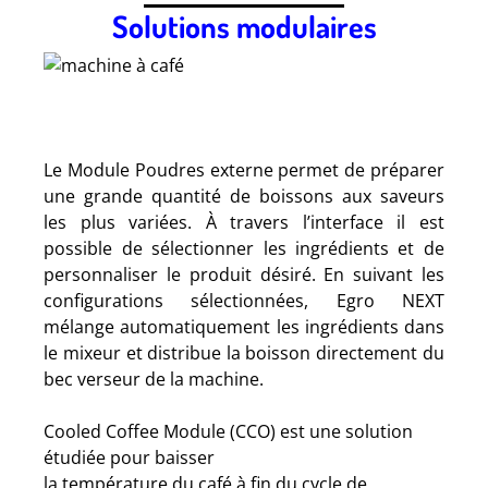
Solutions modulaires
Le Module Poudres externe permet de préparer
une grande quantité de boissons aux saveurs
les plus variées. À travers l’interface il est
possible de sélectionner les ingrédients et de
personnaliser le produit désiré. En suivant les
configurations sélectionnées, Egro NEXT
mélange automatiquement les ingrédients dans
le mixeur et distribue la boisson directement du
bec verseur de la machine.
Cooled Coffee Module (CCO) est une solution
étudiée pour baisser
la température du café à fin du cycle de