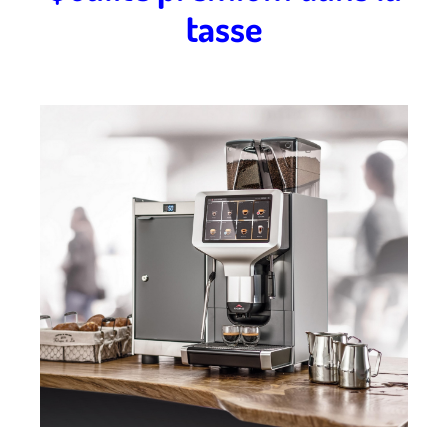
tasse