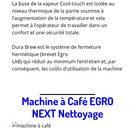
La buse de la vapeur Cool-touch est isolée au
niveau thermique de la partie soumise à
l’augmentation de la température et cela
permet à l’opérateur de travailler dans un
confort et une sécurité totale.
Dura Brew est le système de fermeture
hermétique (brevet Egro
LAB) qui réduit au minimum l’entretien et, par
conséquent, les coûts d’utilisation de la machine
Machine à Café EGRO
NEXT Nettoyage