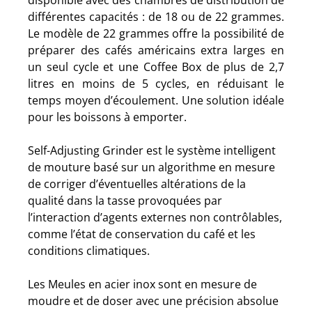
différentes capacités : de 18 ou de 22 grammes.
Le modèle de 22 grammes offre la possibilité de
préparer des cafés américains extra larges en
un seul cycle et une Coffee Box de plus de 2,7
litres en moins de 5 cycles, en réduisant le
temps moyen d’écoulement. Une solution idéale
pour les boissons à emporter.
Self-Adjusting Grinder est le système intelligent
de mouture basé sur un algorithme en mesure
de corriger d’éventuelles altérations de la
qualité dans la tasse provoquées par
l’interaction d’agents externes non contrôlables,
comme l’état de conservation du café et les
conditions climatiques.
Les Meules en acier inox sont en mesure de
moudre et de doser avec une précision absolue