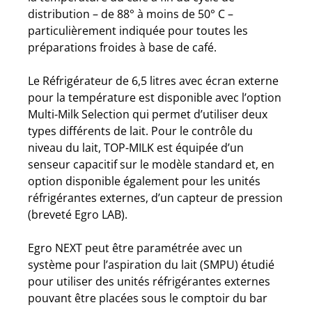
distribution – de 88° à moins de 50° C –
particulièrement indiquée pour toutes les
préparations froides à base de café.
Le Réfrigérateur de 6,5 litres avec écran externe
pour la température est disponible avec l’option
Multi-Milk Selection qui permet d’utiliser deux
types différents de lait. Pour le contrôle du
niveau du lait, TOP-MILK est équipée d’un
senseur capacitif sur le modèle standard et, en
option disponible également pour les unités
réfrigérantes externes, d’un capteur de pression
(breveté Egro LAB).
Egro NEXT peut être paramétrée avec un
système pour l’aspiration du lait (SMPU) étudié
pour utiliser des unités réfrigérantes externes
pouvant être placées sous le comptoir du bar