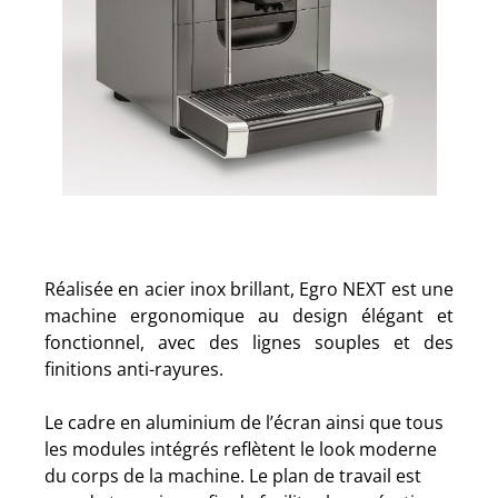
Réalisée en acier inox brillant, Egro NEXT est une
machine ergonomique au design élégant et
fonctionnel, avec des lignes souples et des
finitions anti-rayures.
Le cadre en aluminium de l’écran ainsi que tous
les modules intégrés reflètent le look moderne
du corps de la machine. Le plan de travail est