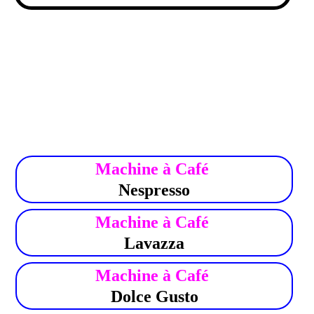
.
Machine à Café
Nespresso
Machine à Café
Lavazza
Machine à Café
Dolce Gusto