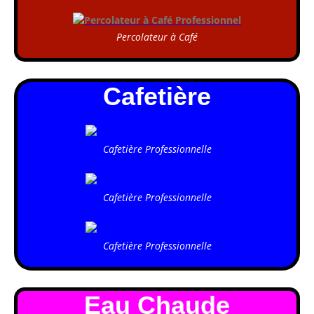
Percolateur à Café
Cafetière
Cafetière Professionnelle
Cafetière Professionnelle
Cafetière Professionnelle
Eau Chaude