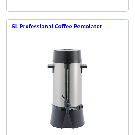
5L Professional Coffee Percolator