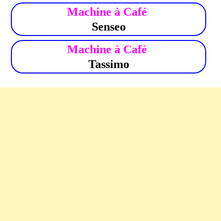
Machine à Café
Senseo
Machine à Café
Tassimo