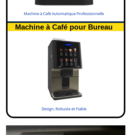
Machine à Café Automatique Professionnelle
Machine à Café pour Bureau
Design, Robuste et Fiable