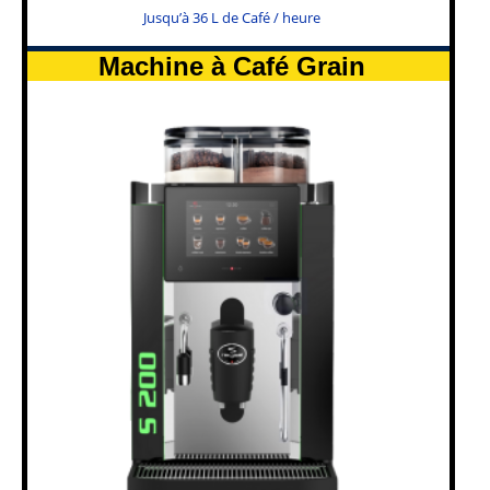
Jusqu’à 36 L de Café / heure
Machine à Café Grain