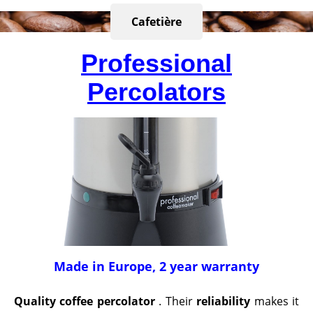
Cafetière
Professional
Percolators
Made in Europe, 2 year warranty
Quality coffee percolator
. Their
reliability
makes it