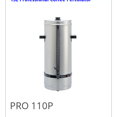
PRO 110P