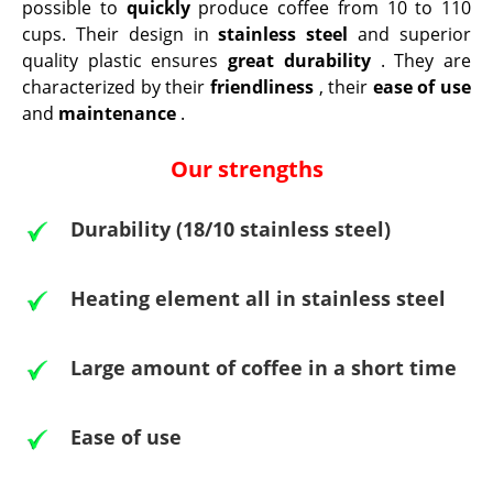
possible to
quickly
produce coffee from 10 to 110
cups. Their design in
stainless steel
and superior
quality plastic ensures
great durability
. They are
characterized by their
friendliness
, their
ease of use
and
maintenance
.
Our strengths
Durability (18/10 stainless steel)
Heating element all in stainless steel
Large amount of coffee in a short time
Ease of use