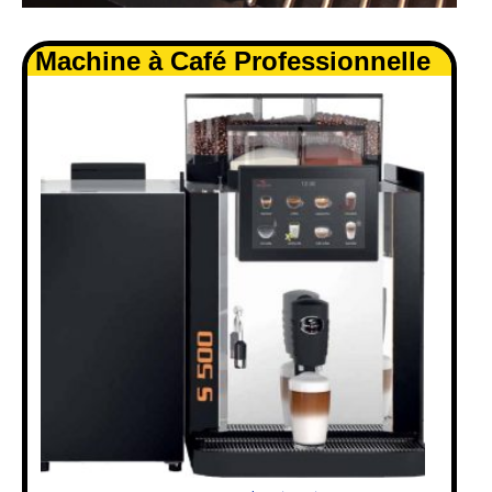
.
Machine à Café Professionnelle