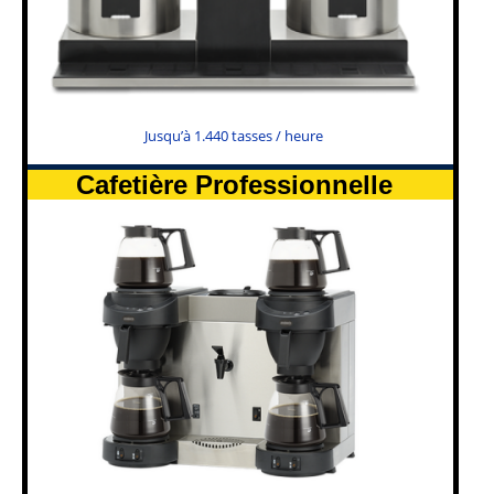
Jusqu’à 1.440 tasses / heure
Cafetière Professionnelle