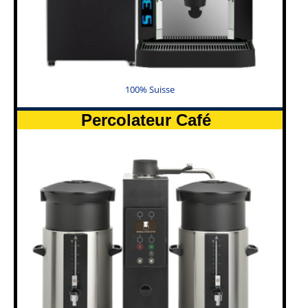
100% Suisse
Percolateur Café