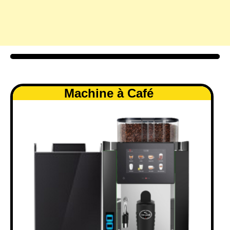
Machine à Café