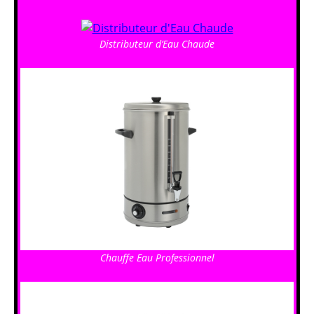
Distributeur d’Eau Chaude
Chauffe Eau Professionnel