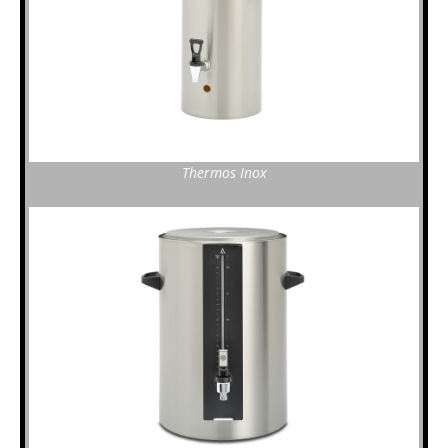
Thermos Inox