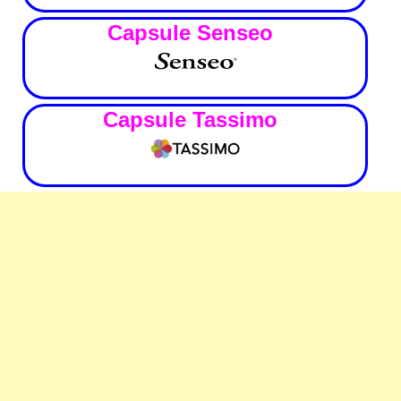
Capsule Senseo
Capsule Tassimo