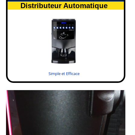
Distributeur Automatique
Simple et Efficace
.