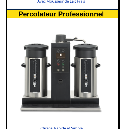
Avec Mousseur de Lait Frais
Percolateur Professionnel
Efficace, Rapide et Simple