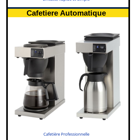
Cafetiere Automatique
Cafetière Professionnelle