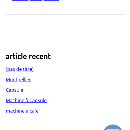
article recent
(pas de titre)
Montpellier
Capsule
Machine à Capsule
machine à cafe