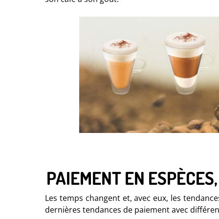
PAIEMENT EN ESPÈCES,
Les temps changent et, avec eux, les tendances
dernières tendances de paiement avec différent