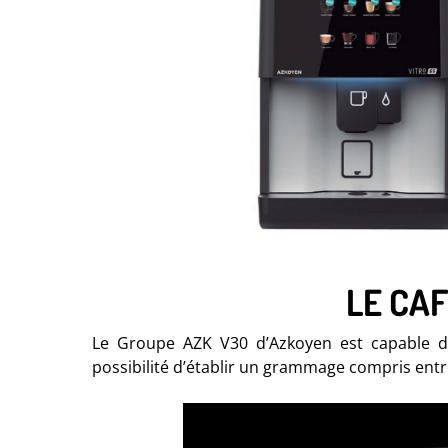
LE CAF
Le Groupe AZK V30 d’Azkoyen est capable de 
possibilité d’établir un grammage compris entr