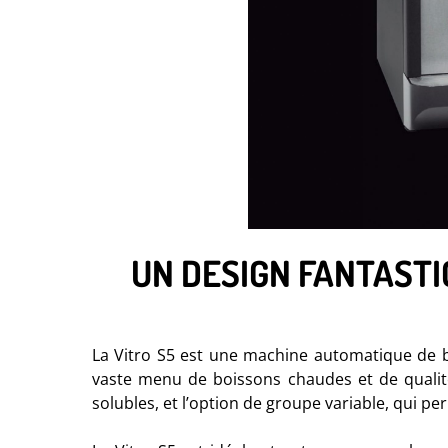
UN DESIGN FANTASTI
La Vitro S5 est une machine automatique de b
vaste menu de boissons chaudes et de qualité
solubles, et l’option de groupe variable, qui p