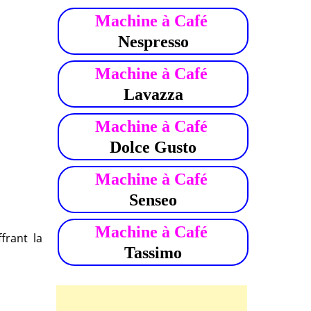
Machine à Café
Nespresso
Machine à Café
Lavazza
Machine à Café
Dolce Gusto
Machine à Café
Senseo
Machine à Café
frant la
Tassimo