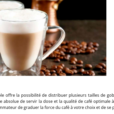
 offre la possibilité de distribuer plusieurs tailles de go
 absolue de servir la dose et la qualité de café optimale 
mmateur de graduer la force du café à votre choix et de se 