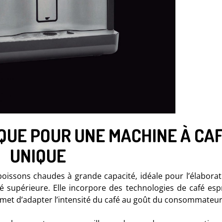
QUE POUR UNE MACHINE À CA
UNIQUE
oissons chaudes à grande capacité, idéale pour l’élaborat
 supérieure. Elle incorpore des technologies de café esp
ermet d’adapter l’intensité du café au goût du consommateur