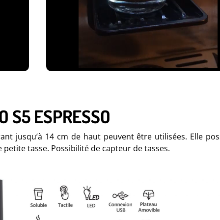
O S5 ESPRESSO
rant jusqu’à 14 cm de haut peuvent être utilisées. Elle po
 petite tasse. Possibilité de capteur de tasses.