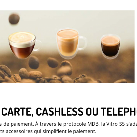
 CARTE, CASHLESS OU TELEP
 de paiement. À travers le protocole MDB, la Vitro S5 s’ad
s accessoires qui simplifient le paiement.