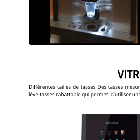
VITR
Différentes tailles de tasses Des tasses mesu
lève-tasses rabattable qui permet .d’utiliser une