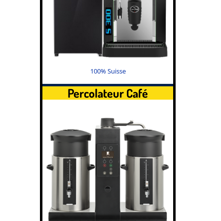
100% Suisse
Percolateur Café