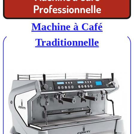
Professionnelle
Machine à Café
Traditionnelle