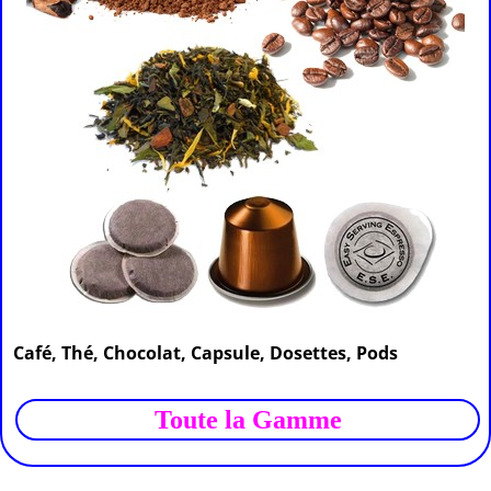
Café, Thé, Chocolat, Capsule, Dosettes, Pods
Toute la Gamme