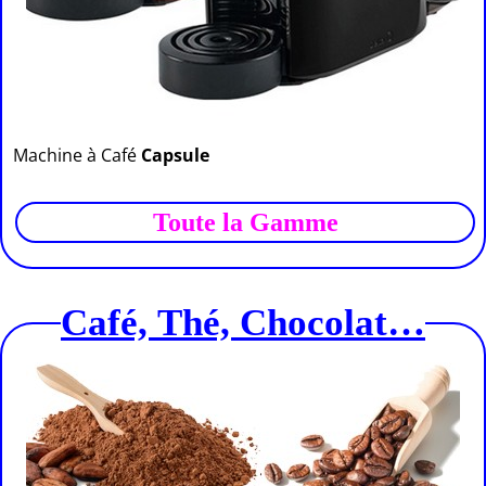
Machine à Café
Capsule
Toute la Gamme
Café, Thé, Chocolat…