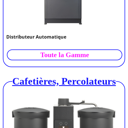
Distributeur Automatique
Toute la Gamme
Cafetières, Percolateurs