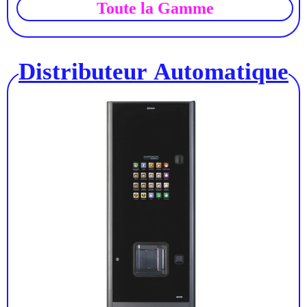
Toute la Gamme
Distributeur Automatique