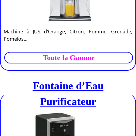
Machine à JUS d’Orange, Citron, Pomme, Grenade,
Pomelos…
Toute la Gamme
Fontaine d’Eau
Purificateur