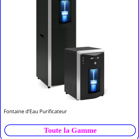
Fontaine d’Eau Purificateur
Toute la Gamme