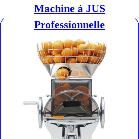
Machine à JUS
Professionnelle