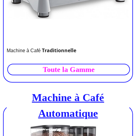
Traditionnelle
Machine à Café
Toute la Gamme
Machine à Café
Automatique