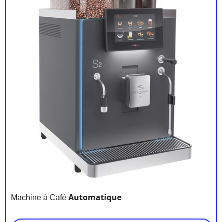
Automatique
Machine à Café