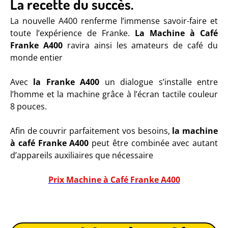
La recette du succès.
La nouvelle A400 renferme l’immense savoir-faire et
toute l’expérience de Franke.
La Machine à Café
Franke A400
ravira ainsi les amateurs de café du
monde entier
Avec
la Franke A400
un dialogue s’installe entre
l’homme et la machine grâce à l’écran tactile couleur
8 pouces.
Afin de couvrir parfaitement vos besoins,
la machine
à café Franke A400
peut être combinée avec autant
d’appareils auxiliaires que nécessaire
Prix Machine à Café Franke A400