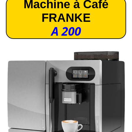
Machine à Café
FRANKE
A 200