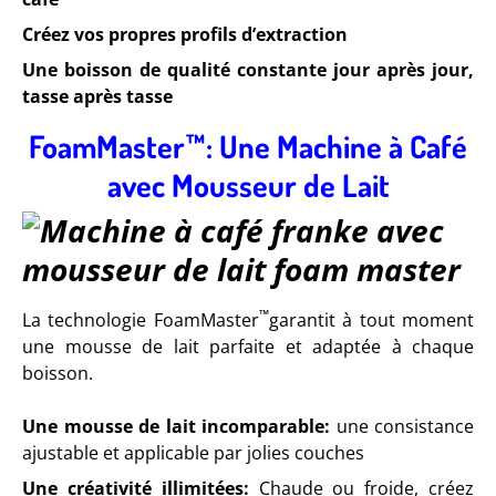
Créez vos propres profils d’extraction
Une boisson de qualité constante jour après jour,
tasse après tasse
FoamMaster™: Une Machine à Café
avec Mousseur de Lait
™
La technologie FoamMaster
garantit à tout moment
une mousse de lait parfaite et adaptée à chaque
boisson.
Une mousse de lait incomparable:
une consistance
ajustable et applicable par jolies couches
Une créativité illimitées:
Chaude ou froide, créez