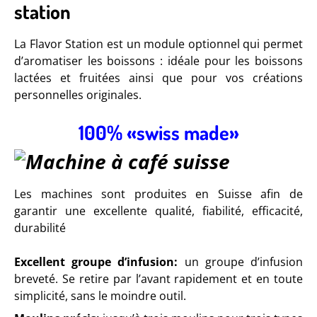
La Flavor Station est un module optionnel qui permet
d’aromatiser les boissons : idéale pour les boissons
lactées et fruitées ainsi que pour vos créations
personnelles originales.
100% «swiss made»
Les machines sont produites en Suisse afin de
garantir une excellente qualité, fiabilité, efficacité,
durabilité
Excellent groupe d’infusion:
un groupe d’infusion
breveté. Se retire par l’avant rapidement et en toute
simplicité, sans le moindre outil.