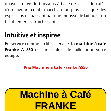
quasi illimitée de boissons à base de lait et de café :
d’un savoureux late macchiato au plus classique des
espressos en passant par une mousse de lait au sirop
terriblement rafraîchissante.
Intuitive et inspirée
En service comme en libre-service,
la machine à café
Franke A 850
est un renfort de taille pour votre
équipe.
Prix Machine à Café Franke A850
Machine à Café
FRANKE