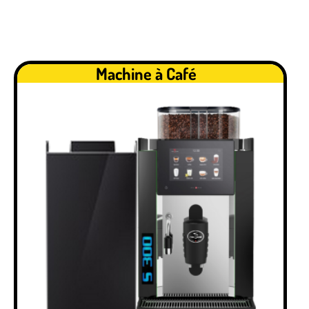
Machine à Café