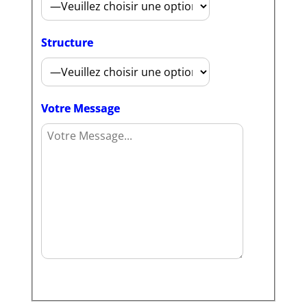
Structure
Votre Message