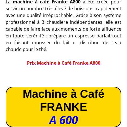
La
machine à café Franke A800
a été créée pour
servir un nombre très élevé de boissons, rapidement
avec une qualité irréprochable. Grâce à son système
professionnel à 3 chaudière indépendantes, elle est
capable de faire face aux moments de forte affluence
en toute sérénité : prépare un espresso parfait tout
en faisant mousser du lait et distribue de l’eau
chaude pour le thé.
Prix Machine à Café Franke A800
Machine à Café
FRANKE
A 600