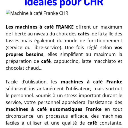
idéales pour CHR
Les machines à café FRANKE
offrent un maximum
de liberté au niveau du choix des
cafés
, de la taille des
tasses mais égalemnt du mode de fonctionnement
(service ou libre-service). Une fois réglé selon
vos
propres besoins
, elles simplifient au maximum la
préparation de
café
, cappuccino, latte macchiato et
chocolat chaud…
Facile d’utilisation, les
machines à café Franke
séduisent instantanément l’utilisateur, mais surtout
le personnel. Soumis à un stress important durant le
service, votre personnel appréciera l’assistance des
machines à café automatiques Franke
en tout
circonstance: un processus efficace, des machines
faciles à utiliser et une qualité de
café
constante.