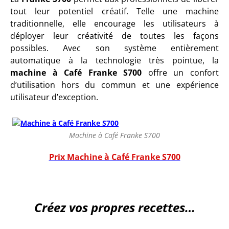
tout leur potentiel créatif. Telle une machine
traditionnelle, elle encourage les utilisateurs à
déployer leur créativité de toutes les façons
possibles. Avec son système entièrement
automatique à la technologie très pointue, la
machine à Café Franke S700
offre un confort
d’utilisation hors du commun et une expérience
utilisateur d’exception.
Machine à Café Franke S700
Prix Machine à Café Franke S700
Créez vos propres recettes…