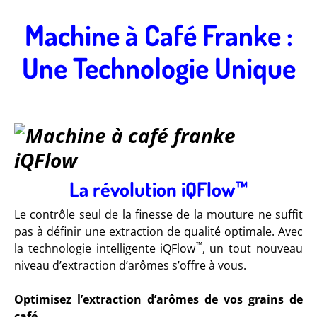
Machine à Café Franke :
Une Technologie Unique
La révolution iQFlow™
Le contrôle seul de la finesse de la mouture ne suffit
pas à définir une extraction de qualité optimale. Avec
™
la technologie intelligente iQFlow
, un tout nouveau
niveau d’extraction d’arômes s’offre à vous.
Optimisez l’extraction d’arômes de vos grains de
café