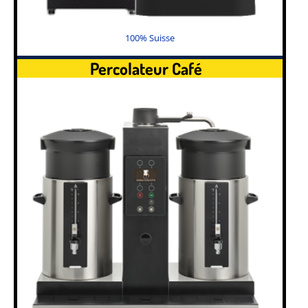
100% Suisse
Percolateur Café