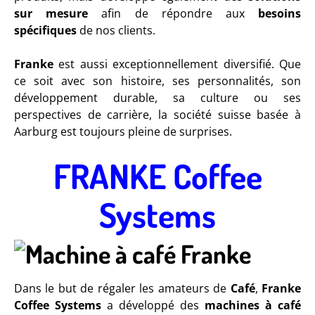
sur mesure
afin de répondre aux
besoins
spécifiques
de nos clients.
Franke
est aussi exceptionnellement diversifié. Que
ce soit avec son histoire, ses personnalités, son
développement durable, sa culture ou ses
perspectives de carrière, la société suisse basée à
Aarburg est toujours pleine de surprises.
FRANKE Coffee
Systems
Dans le but de régaler les amateurs de
Café
,
Franke
Coffee Systems
a développé des
machines à café