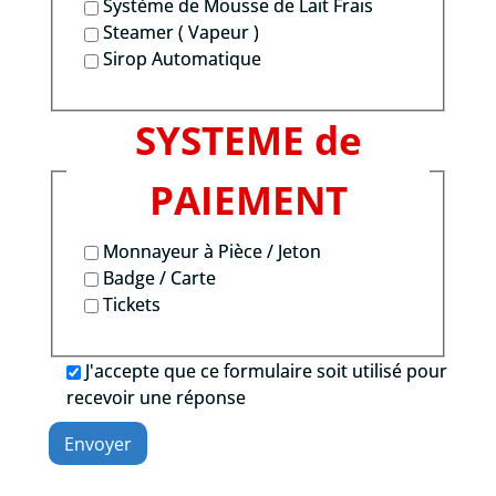
Système de Mousse de Lait Frais
Steamer ( Vapeur )
Sirop Automatique
SYSTEME de
PAIEMENT
Monnayeur à Pièce / Jeton
Badge / Carte
Tickets
J'accepte que ce formulaire soit utilisé pour
recevoir une réponse