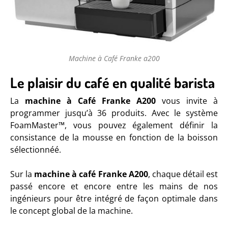
Machine à Café Franke a200
Le plaisir du café en qualité barista
La
machine à Café Franke A200
vous invite à
programmer jusqu’à 36 produits. Avec le système
FoamMaster™, vous pouvez également définir la
consistance de la mousse en fonction de la boisson
sélectionnéé.
Sur la
machine à café Franke A200
, chaque détail est
passé encore et encore entre les mains de nos
ingénieurs pour être intégré de façon optimale dans
le concept global de la machine.