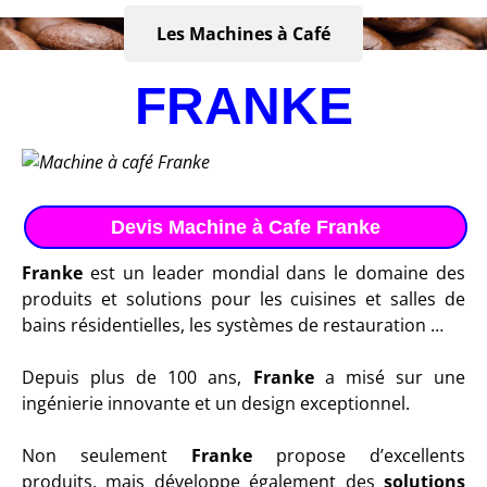
Les Machines à Café
FRANKE
Devis Machine à Cafe Franke
Franke
est un leader mondial dans le domaine des
produits et solutions pour les cuisines et salles de
bains résidentielles, les systèmes de restauration …
Depuis plus de 100 ans,
Franke
a misé sur une
ingénierie innovante et un design exceptionnel.
Non seulement
Franke
propose d’excellents
produits, mais développe également des
solutions