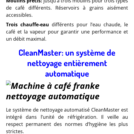
Moulins précis:
jusqu’à trois moulins pour trois types
de café différents. Réservoirs à grains aisément
accessibles.
Trois chauffe-eau
différents pour l’eau chaude, le
café et la vapeur pour garantir une performance et
un débit maximal.
CleanMaster: un système de
nettoyage entièrement
automatique
Le système de nettoyage automatisé CleanMaster est
intégré dans l’unité de réfrigération. Il veille au
respect permanent des normes d’hygiène les plus
strictes.