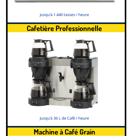
Jusqu’à 1.440 tasses / heure
Cafetière Professionnelle
Jusqu’à 36 L de Café / heure
Machine à Café Grain