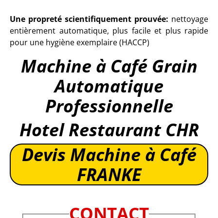
Une propreté scientifiquement prouvée:
nettoyage
entièrement automatique, plus facile et plus rapide
pour une hygiène exemplaire (HACCP)
Machine à Café Grain
Automatique
Professionnelle
Hotel Restaurant CHR
Devis Machine à Café
FRANKE
CONTACT