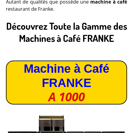
Autant de qualités que possède une
machine à café
restaurant de Franke.
Découvrez Toute la Gamme des
Machines à Café FRANKE
Machine à Café
FRANKE
A 1000