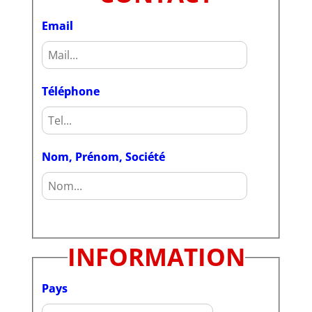
Email
Téléphone
Nom, Prénom, Société
INFORMATION
Pays