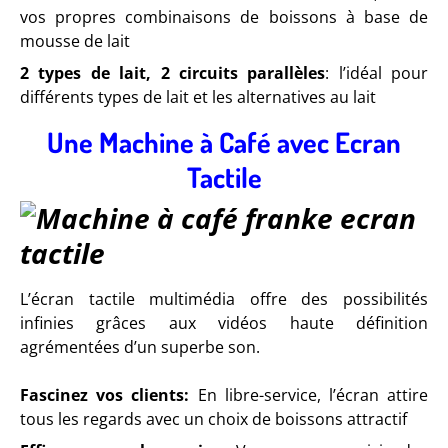
vos propres combinaisons de boissons à base de
mousse de lait
2 types de lait, 2 circuits parallèles
: l’idéal pour
différents types de lait et les alternatives au lait
Une Machine à Café avec Ecran
Tactile
L’écran tactile multimédia offre des possibilités
infinies grâces aux vidéos haute définition
agrémentées d’un superbe son.
Fascinez vos clients:
En libre-service, l’écran attire
tous les regards avec un choix de boissons attractif