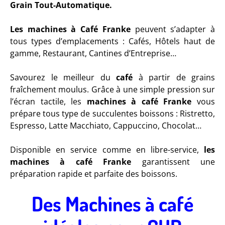
Grain Tout-Automatique.
Les machines à Café Franke
peuvent s’adapter à
tous types d’emplacements : Cafés, Hôtels haut de
gamme, Restaurant, Cantines d’Entreprise…
Savourez le meilleur du
café
à partir de grains
fraîchement moulus. Grâce à une simple pression sur
l’écran tactile, les
machines à café Franke
vous
prépare tous type de succulentes boissons : Ristretto,
Espresso, Latte Macchiato, Cappuccino, Chocolat…
Disponible en service comme en libre-service,
les
machines à café Franke
garantissent une
préparation rapide et parfaite des boissons.
Des Machines à café