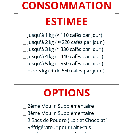
CONSOMMATION
ESTIMEE
Jusqu'à 1 kg (≈ 110 cafés par jour)
Jusqu'à 2 kg ( ≈ 220 cafés par jour )
Jusqu'à 3 kg (≈ 330 cafés par jour )
Jusqu'à 4 kg (≈ 440 cafés par jour )
Jusqu'à 5 kg (≈ 550 cafés par jour )
+ de 5 kg ( + de 550 cafés par jour )
OPTIONS
2ème Moulin Supplémentaire
3ème Moulin Supplémentaire
2 Bacs de Poudre ( Lait et Chocolat )
Réfrigérateur pour Lait Frais