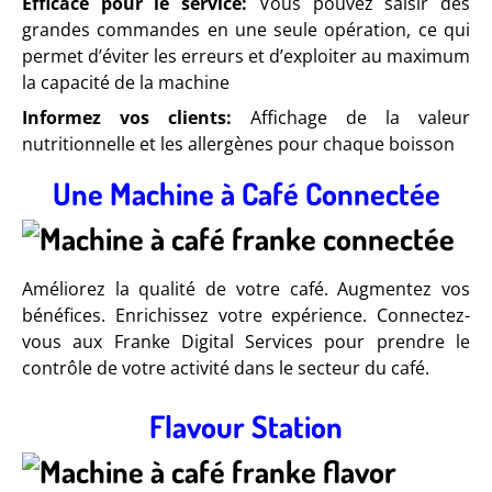
Efficace pour le service:
Vous pouvez saisir des
grandes commandes en une seule opération, ce qui
permet d’éviter les erreurs et d’exploiter au maximum
la capacité de la machine
Informez vos clients:
Affichage de la valeur
nutritionnelle et les allergènes pour chaque boisson
Une Machine à Café Connectée
Améliorez la qualité de votre café. Augmentez vos
bénéfices. Enrichissez votre expérience. Connectez-
vous aux Franke Digital Services pour prendre le
contrôle de votre activité dans le secteur du café.
Flavour Station