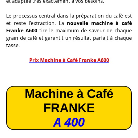
et adaptée très exactement à vos besoins.
Le processus central dans la préparation du café est
et reste l’extraction. La
nouvelle machine à café
Franke A600
tire le maximum de saveur de chaque
grain de café et garantit un résultat parfait à chaque
tasse.
Prix Machine à Café Franke A600
Machine à Café
FRANKE
A 400