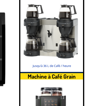
Jusqu’à 36 L de Café / heure
Machine à Café Grain