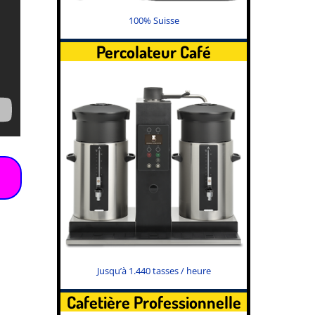
100% Suisse
Percolateur Café
Jusqu’à 1.440 tasses / heure
Cafetière Professionnelle