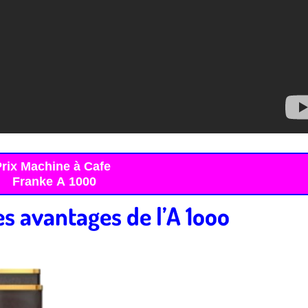
Prix Machine à Cafe
Franke A 1000
s avantages de l’A 1ooo