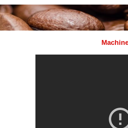
Machine