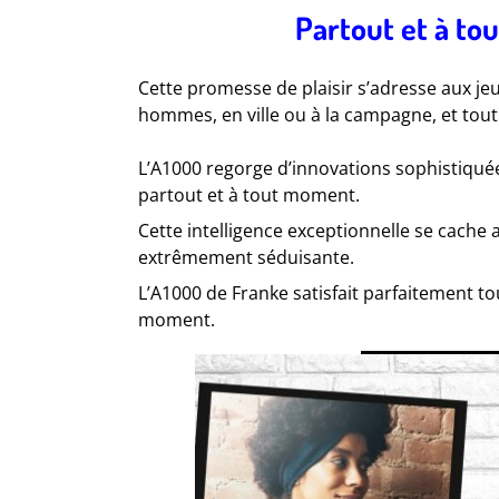
Partout et à to
Cette promesse de plaisir s’adresse aux
hommes, en ville ou à la campagne, et tout
L’A1000 regorge d’innovations sophistiqué
partout et à tout moment.
Cette intelligence exceptionnelle se cach
extrêmement séduisante.
L’A1000 de Franke satisfait parfaitement tou
moment.