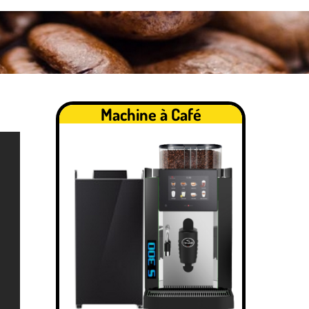
Machine à Café