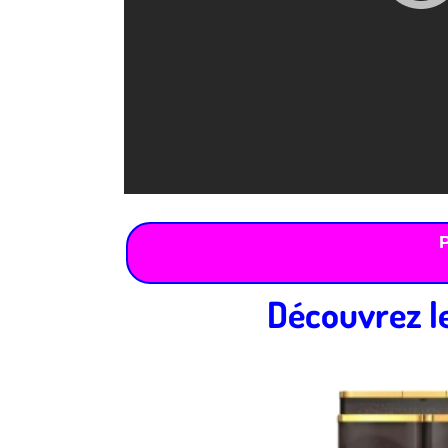
Découvrez le