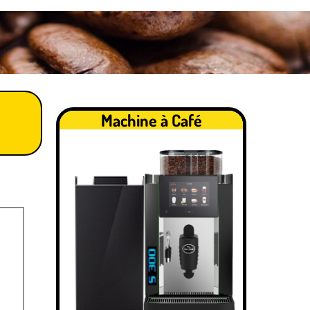
Machine à Café