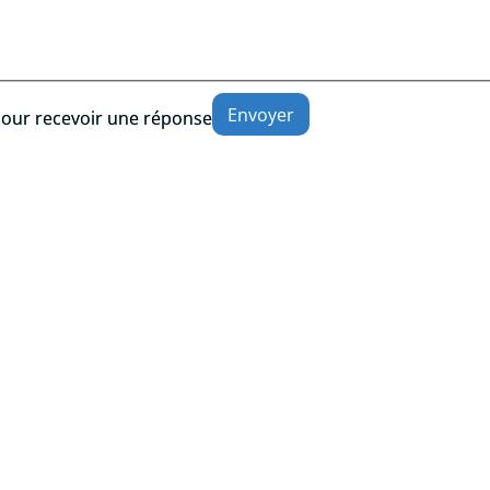
 pour recevoir une réponse