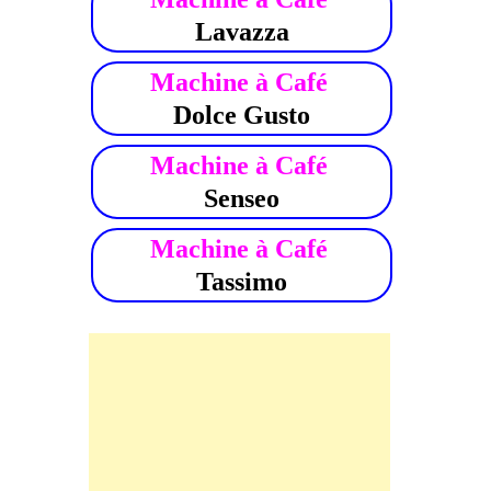
Lavazza
Machine à Café
Dolce Gusto
Machine à Café
Senseo
Machine à Café
Tassimo