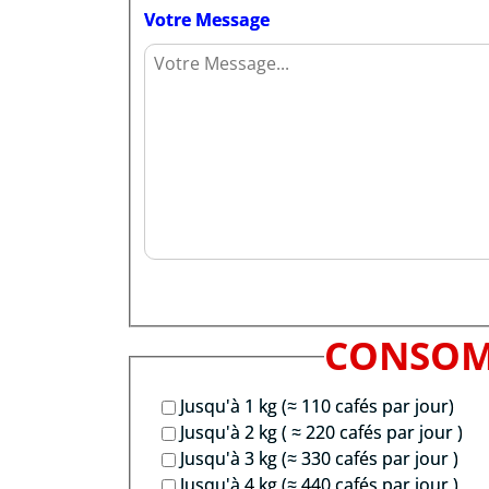
Votre Message
CONSOM
Jusqu'à 1 kg (≈ 110 cafés par jour)
Jusqu'à 2 kg ( ≈ 220 cafés par jour )
Jusqu'à 3 kg (≈ 330 cafés par jour )
Jusqu'à 4 kg (≈ 440 cafés par jour )