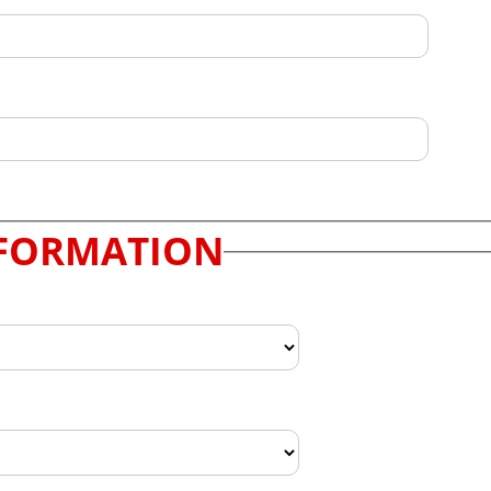
FORMATION