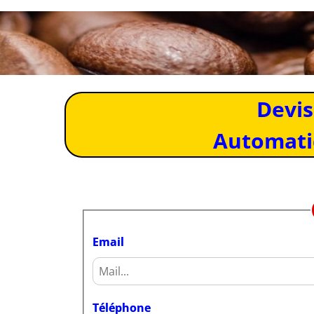
Devis
Automati
Email
Téléphone