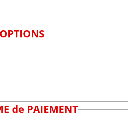
OPTIONS
ME de PAIEMENT