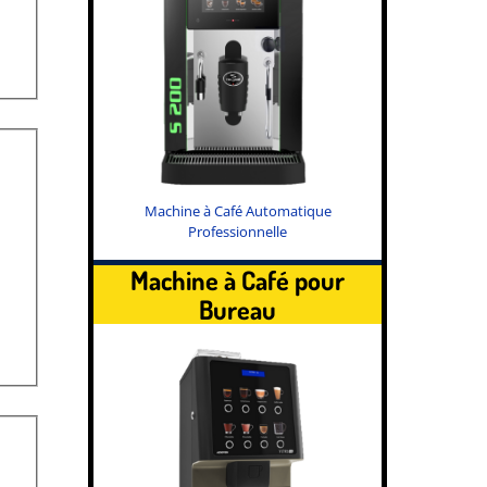
Machine à Café Automatique
Professionnelle
Machine à Café pour
Bureau