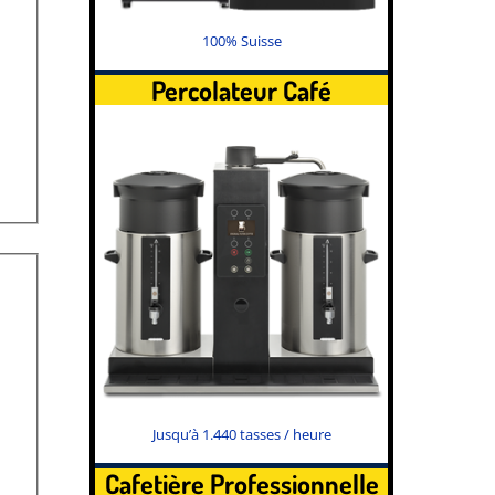
100% Suisse
Percolateur Café
Jusqu’à 1.440 tasses / heure
Cafetière Professionnelle