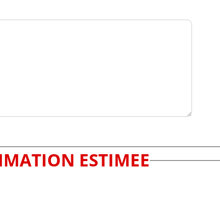
MATION ESTIMEE