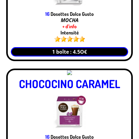
16
Dosettes Dolce Gusto
MOCHA
+ d’info
Intensité
1 boîte : 4.5O€
CHOCOCINO CARAMEL
16
Dosettes Dolce Gusto