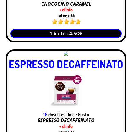
CHOCOCINO CARAMEL
+ d’info
Intensité
1 boîte : 4.5O€
ESPRESSO DECAFFEINATO
16
dosettes Dolce Gusto
ESPRESSO DECAFFEINATO
+ d’info