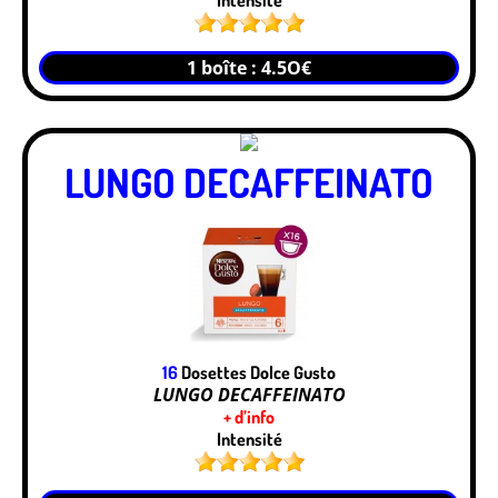
Intensité
1 boîte : 4.5O€
LUNGO DECAFFEINATO
16
Dosettes Dolce Gusto
LUNGO DECAFFEINATO
+ d’info
Intensité