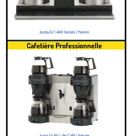
Jusqu’à 1.440 tasses / heure
Cafetière Professionnelle
Jusqu’à 36 L de Café / heure