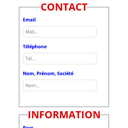
CONTACT
Email
Téléphone
Nom, Prénom, Société
INFORMATION
Pays