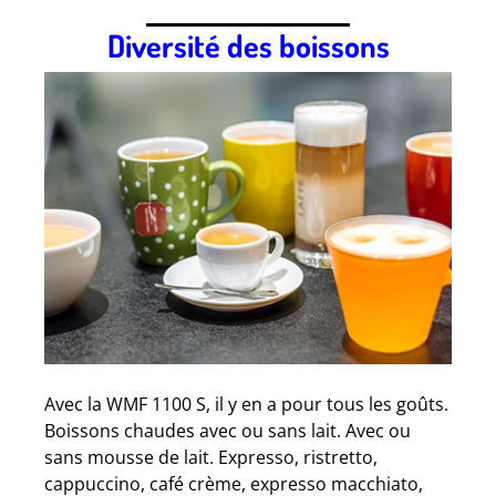
Diversité des boissons
Avec la WMF 1100 S, il y en a pour tous les goûts.
Boissons chaudes avec ou sans lait. Avec ou
sans mousse de lait. Expresso, ristretto,
cappuccino, café crème, expresso macchiato,