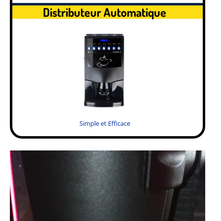
Distributeur Automatique
Simple et Efficace
.