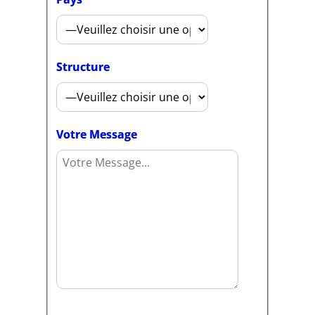
Structure
Votre Message