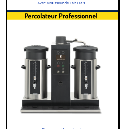
Avec Mousseur de Lait Frais
Percolateur Professionnel