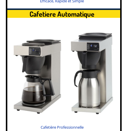
Efficace, Rapide et Simple
Cafetiere Automatique
Cafetière Professionnelle