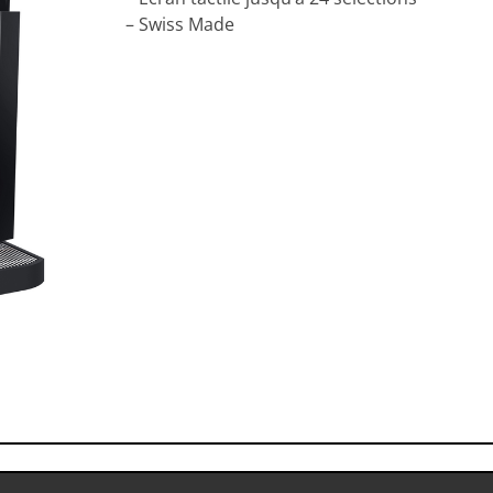
– Swiss Made