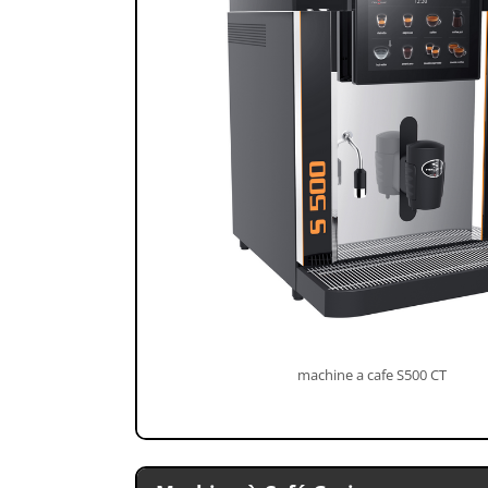
machine a cafe S500 CT