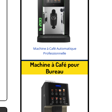
Machine à Café Automatique
Professionnelle
Machine à Café pour
Bureau