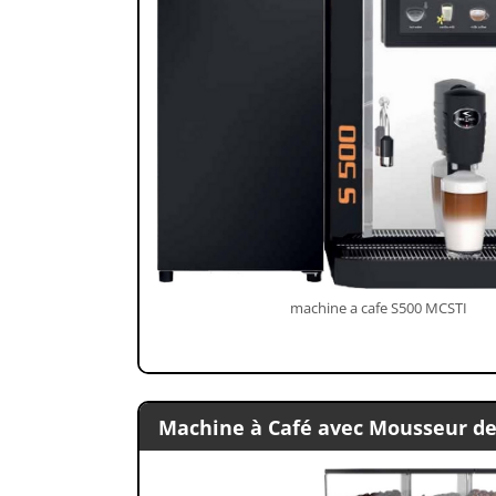
machine a cafe S500 MCSTI
Machine à Café avec Mousseur de