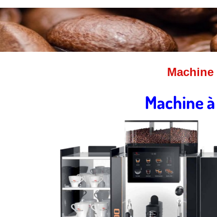
Machine 
Machine à