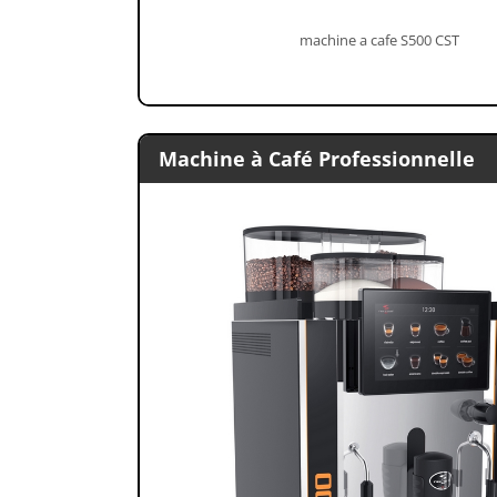
machine a cafe S500 CST
Machine à Café Professionnelle