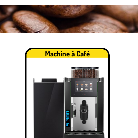
Machine à Café