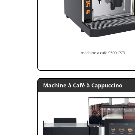
machine a cafe S500 CSTI
Machine à Café à Cappuccino