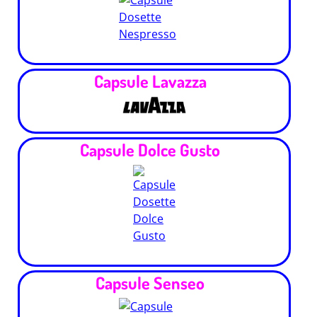
Capsule Lavazza
Capsule Dolce Gusto
Capsule Senseo