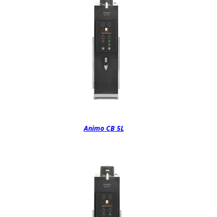
Animo CB 5L