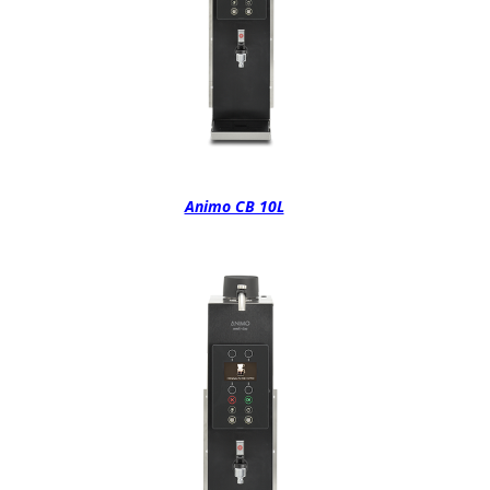
Animo CB 10L