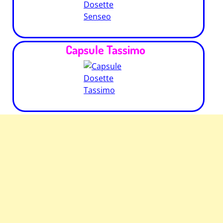
Capsule Tassimo