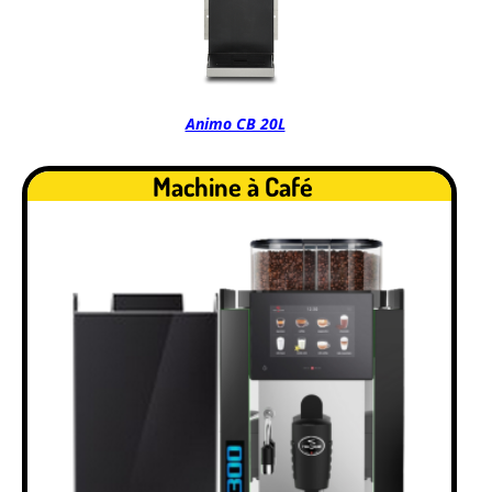
Animo CB 20L
Machine à Café