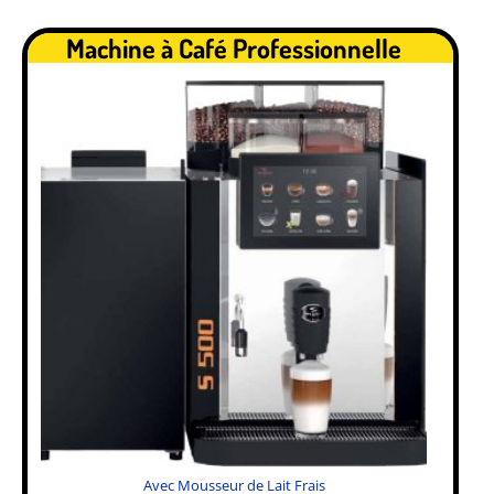
.
Machine à Café Professionnelle
Avec Mousseur de Lait Frais