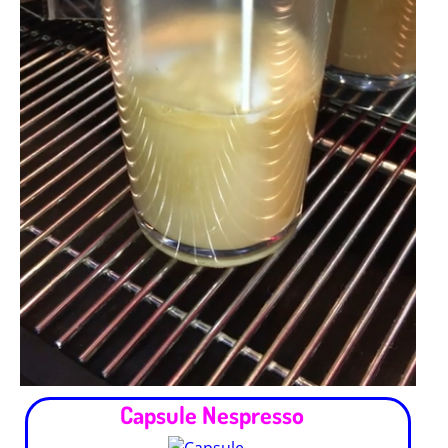
Capsule Nespresso