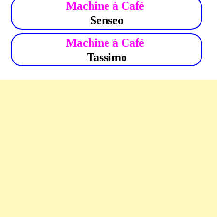
Machine à Café
Senseo
Machine à Café
Tassimo