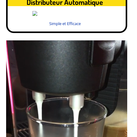
Distributeur Automatique
Simple et Efficace
.