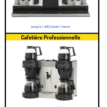
Jusqu’à 1.440 tasses / heure
Cafetière Professionnelle