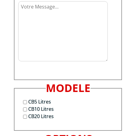
MODELE
CB5 Litres
CB10 Litres
CB20 Litres