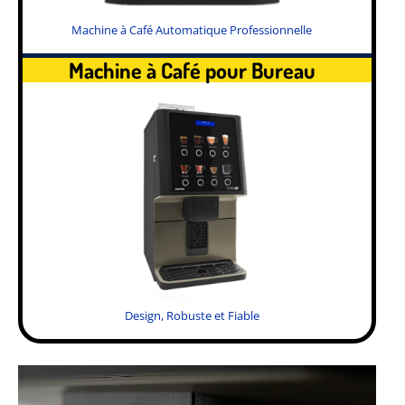
Machine à Café Automatique Professionnelle
Machine à Café pour Bureau
Design, Robuste et Fiable