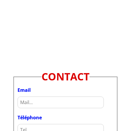
CONTACT
Email
Téléphone