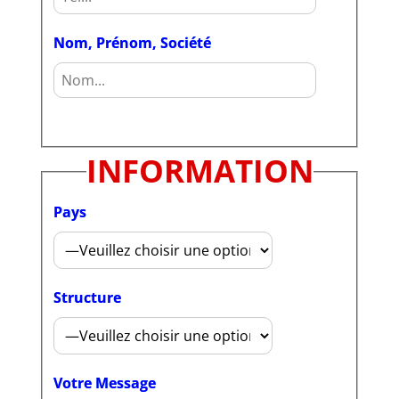
Nom, Prénom, Société
INFORMATION
Pays
Structure
Votre Message