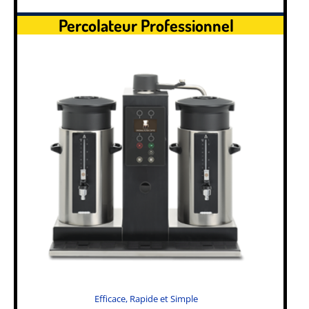
Percolateur Professionnel
Efficace, Rapide et Simple