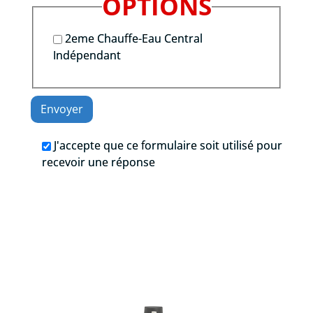
OPTIONS
2eme Chauffe-Eau Central
Indépendant
J'accepte que ce formulaire soit utilisé pour
recevoir une réponse
.