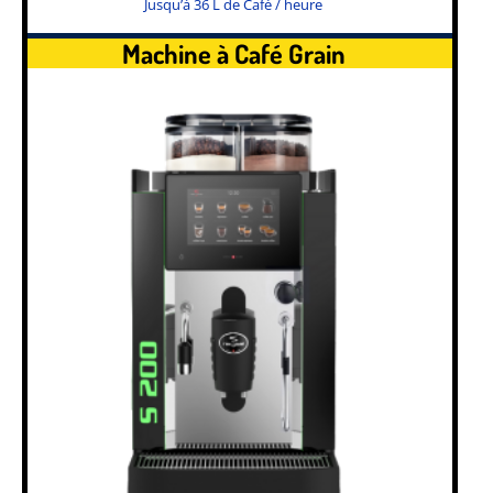
Jusqu’à 36 L de Café / heure
Machine à Café Grain