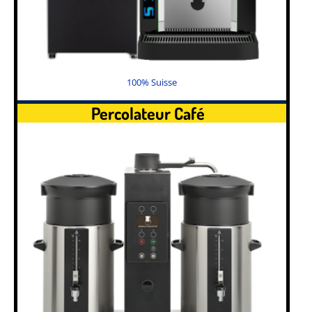
100% Suisse
Percolateur Café