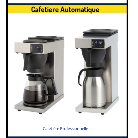
Cafetiere Automatique
Cafetière Professionnelle