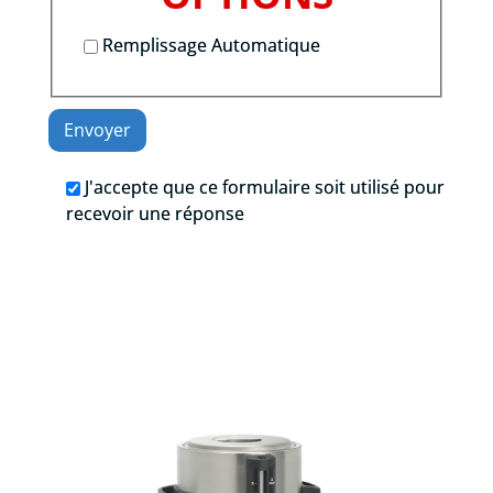
Remplissage Automatique
J'accepte que ce formulaire soit utilisé pour
recevoir une réponse
.