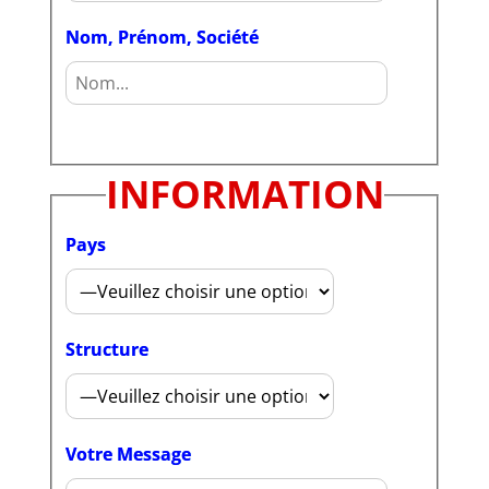
Nom, Prénom, Société
INFORMATION
Pays
Structure
Votre Message