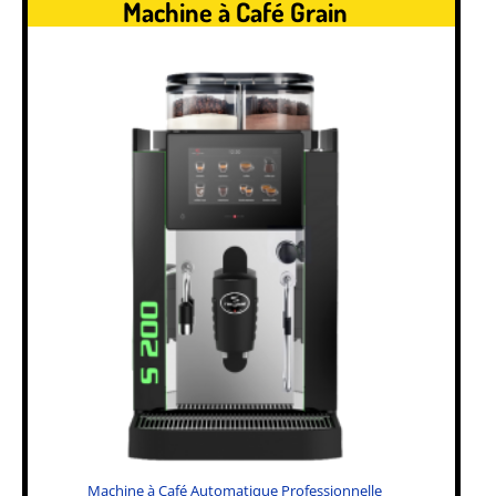
Machine à Café Grain
Machine à Café Automatique Professionnelle