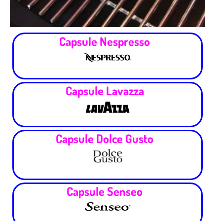
Capsule Nespresso
Capsule Lavazza
Capsule Dolce Gusto
Capsule Senseo