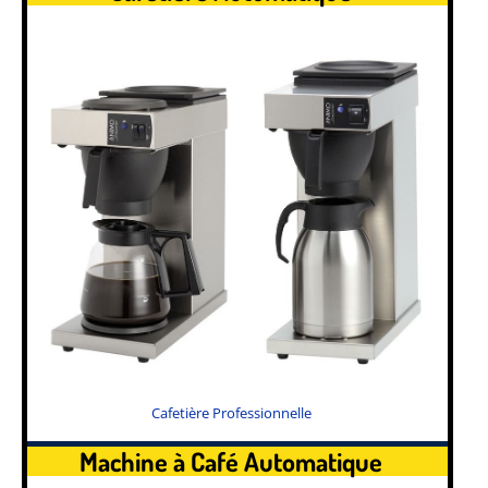
Cafetière Professionnelle
Machine à Café Automatique