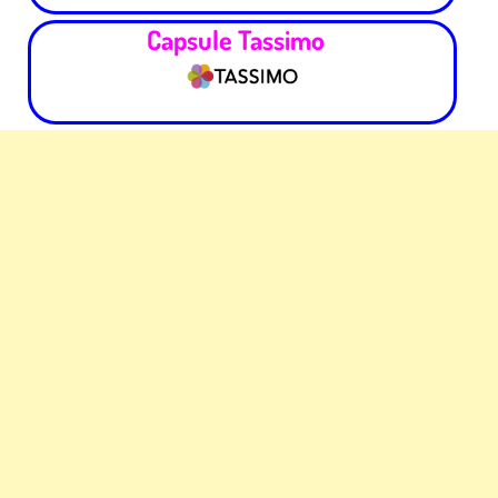
Capsule Tassimo