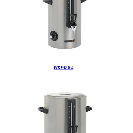
WKT-D 5 L