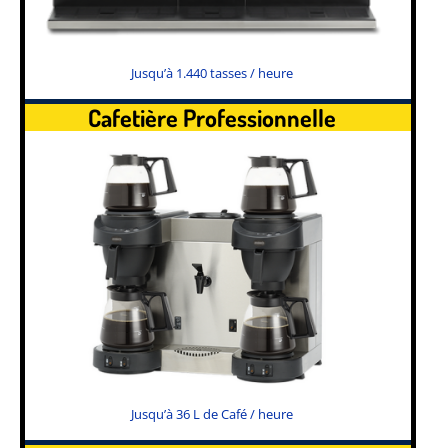
Jusqu’à 1.440 tasses / heure
Cafetière Professionnelle
Jusqu’à 36 L de Café / heure