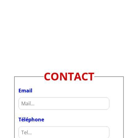
CONTACT
Email
Téléphone