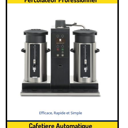
Efficace, Rapide et Simple
Cafetiere Automatique