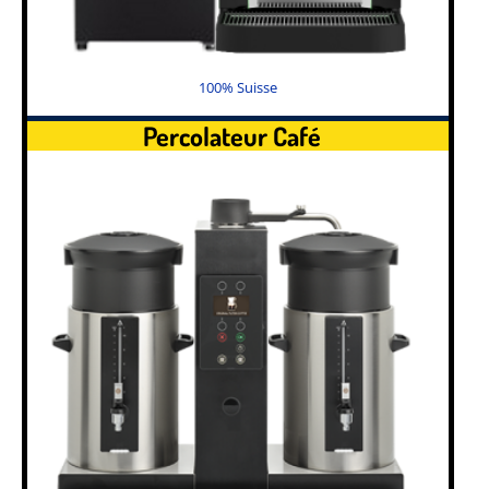
100% Suisse
Percolateur Café