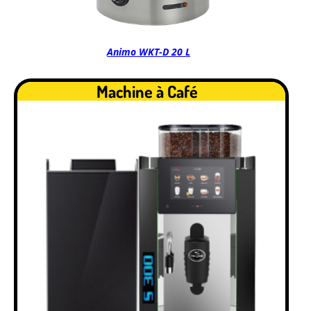
Animo WKT-D 20 L
Machine à Café