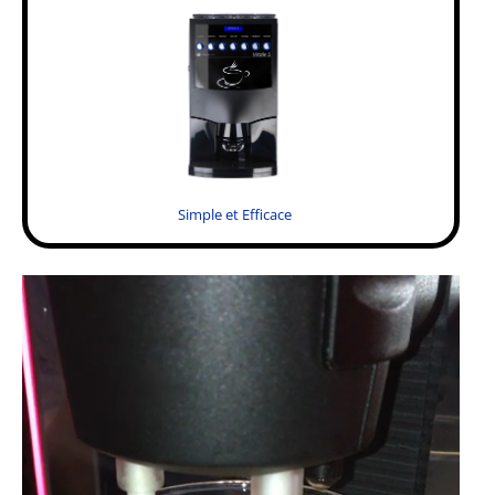
Simple et Efficace
.