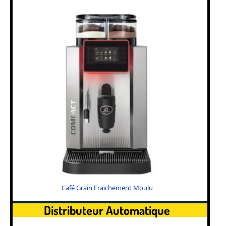
Café Grain Fraichement Moulu
Distributeur Automatique