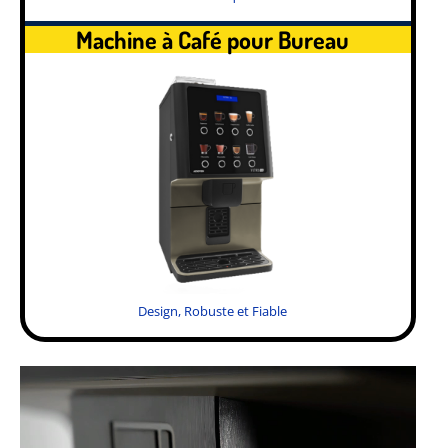
Machine à Café pour Bureau
Design, Robuste et Fiable