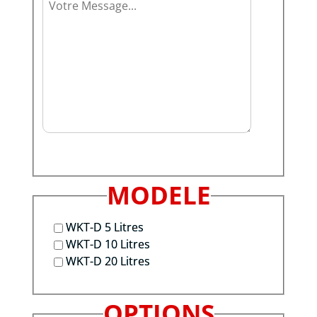
MODELE
WKT-D 5 Litres
WKT-D 10 Litres
WKT-D 20 Litres
OPTIONS