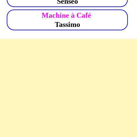
Senseo
Machine à Café
Tassimo