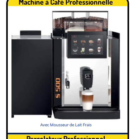
Machine à Café Professionnelle
Avec Mousseur de Lait Frais
Percolateur Professionnel