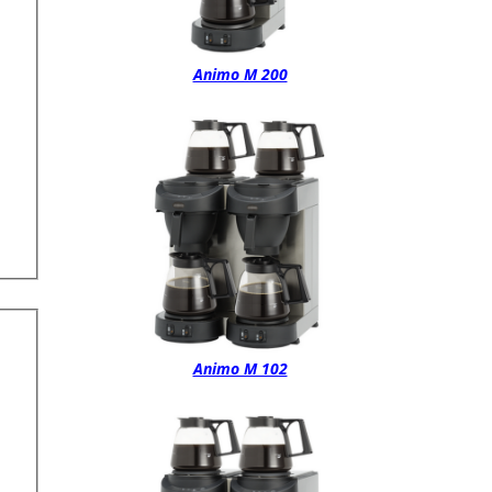
Animo M 200
Animo M 102