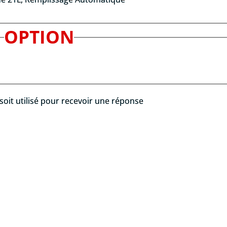
OPTION
soit utilisé pour recevoir une réponse