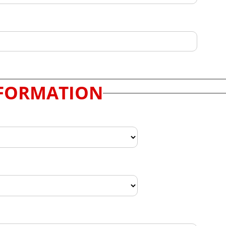
FORMATION