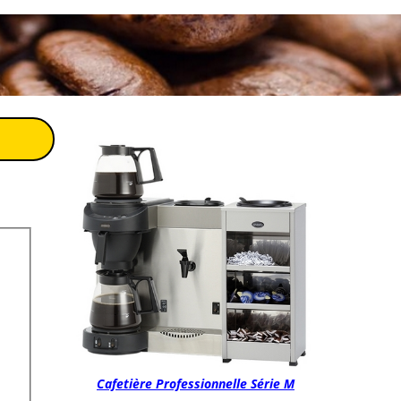
Cafetière Professionnelle Série M