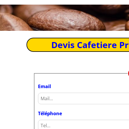
Devis Cafetiere P
Email
Téléphone