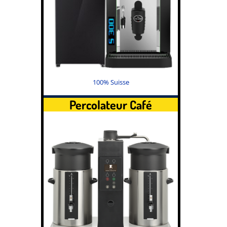
100% Suisse
Percolateur Café