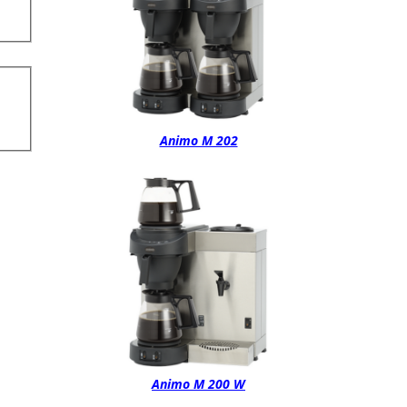
Animo M 202
Animo M 200 W