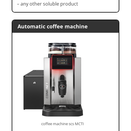
– any other soluble product
Automatic coffee machine
coffee machine scs MCTI