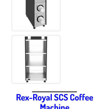
Rex-Royal SCS Coffee
Machine