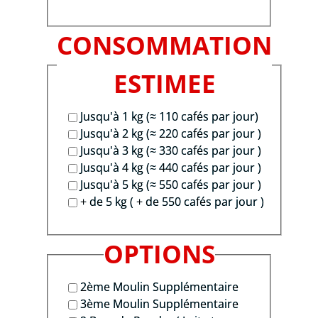
CONSOMMATION
ESTIMEE
Jusqu'à 1 kg (≈ 110 cafés par jour)
Jusqu'à 2 kg (≈ 220 cafés par jour )
Jusqu'à 3 kg (≈ 330 cafés par jour )
Jusqu'à 4 kg (≈ 440 cafés par jour )
Jusqu'à 5 kg (≈ 550 cafés par jour )
+ de 5 kg ( + de 550 cafés par jour )
OPTIONS
2ème Moulin Supplémentaire
3ème Moulin Supplémentaire