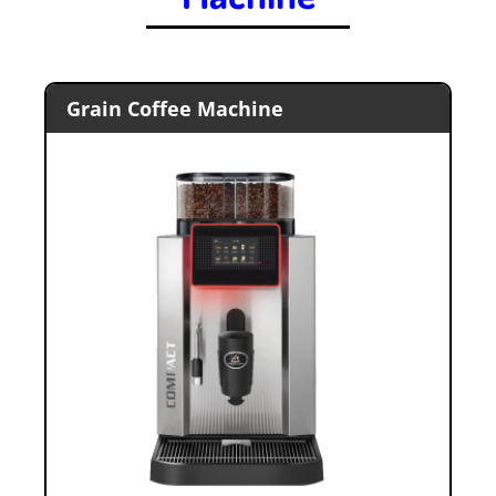
.
Grain Coffee Machine