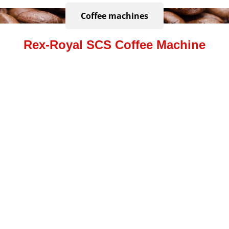
Coffee machines
Rex-Royal SCS Coffee Machine