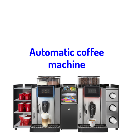
Automatic coffee
machine