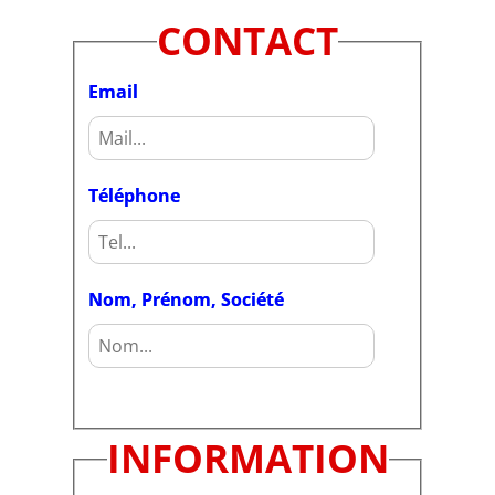
CONTACT
Email
Téléphone
Nom, Prénom, Société
INFORMATION