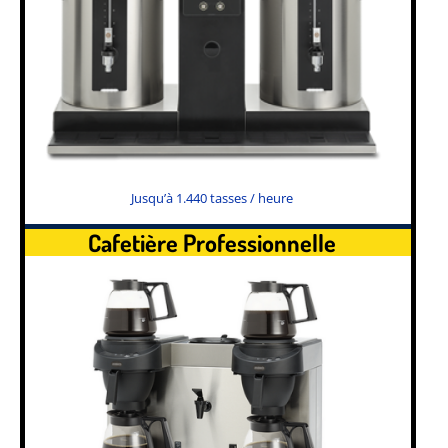
Jusqu’à 1.440 tasses / heure
Cafetière Professionnelle