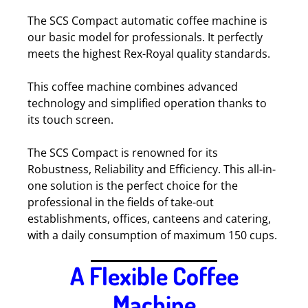
The SCS Compact automatic coffee machine is
our basic model for professionals. It perfectly
meets the highest Rex-Royal quality standards.
This coffee machine combines advanced
technology and simplified operation thanks to
its touch screen.
The SCS Compact is renowned for its
Robustness, Reliability and Efficiency. This all-in-
one solution is the perfect choice for the
professional in the fields of take-out
establishments, offices, canteens and catering,
with a daily consumption of maximum 150 cups.
A Flexible Coffee
Machine