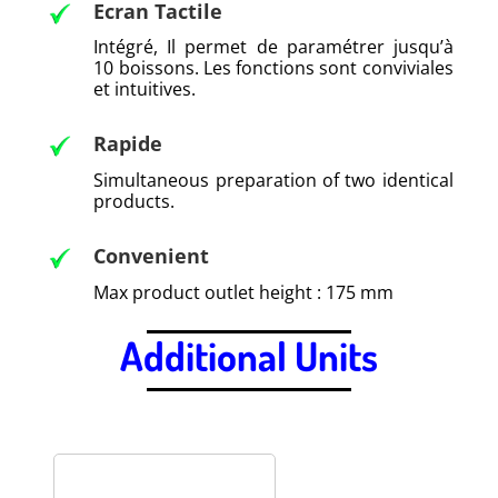
Ecran Tactile
Intégré, Il permet de paramétrer jusqu’à
10 boissons. Les fonctions sont conviviales
et intuitives.
Rapide
Simultaneous preparation of two identical
products.
Convenient
Max product outlet height : 175 mm
Additional Units
.