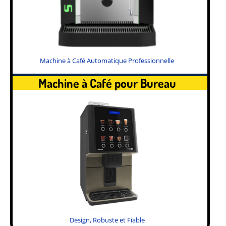
Machine à Café Automatique Professionnelle
Machine à Café pour Bureau
Design, Robuste et Fiable