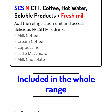
SCS
M
CTI : Coffee, Hot Water,
Soluble Products +
Fresh mil
Add the refrigeration unit and access
delicious FRESH Milk drinks:
– Milk Coffee
– Cream Coffee
– Cappuccino
– Latte Macchiato
– Milk Chocolate
Included in the whole
range
.