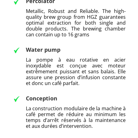
Percolator
Metallic, Robust and Reliable. The high-
quality brew group from HGZ guarantees
optimal extraction for both single and
double products. The brewing chamber
can contain up to 16 grams
Water pump
La pompe à eau rotative en acier
inoxydable est conçue avec moteur
extrêmement puissant et sans balais. Elle
assure une pression d’infusion constante
et donc un café parfait.
Conception
La construction modulaire de la machine à
café permet de réduire au minimum les
temps d’arrêt réservés à la maintenance
et aux durées d’intervention.