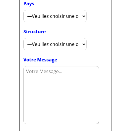
Pays
Structure
Votre Message