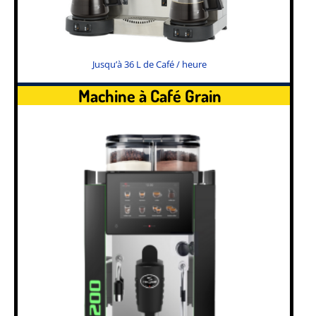
Jusqu’à 36 L de Café / heure
Machine à Café Grain