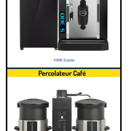
100% Suisse
Percolateur Café